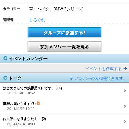
車・バイク、BMW 3シリーズ
カテゴリー
しるぐれ
管理者
イベントカレンダー
イベントを作成する
トーク
※ メンバーのみ投稿できます。
はじめましての挨拶用スレです。 (18)
2015/12/01 10:52
情報お願いします (3)
2014/11/09 10:49
お世話になりました！！ (2)
2014/09/16 10:00