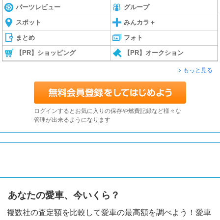
パーツレビュー
グループ
スポット
みんカラ＋
まとめ
フォト
【PR】ショッピング
【PR】オークション
もっと見る
ログインするとお気に入りの保存や燃費記録など様々な
管理が出来るようになります
あなたの愛車、今いくら？
複数社の査定額を比較して愛車の最高額を調べよう！愛車