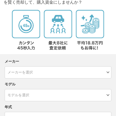
を賢く売却して、購入資金にしませんか？
メーカー
モデル
年式