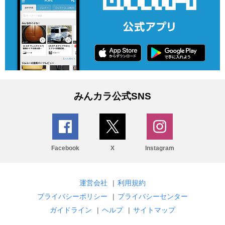
みんカラ公式SNS
Facebook
X
Instagram
運営会社
|
利用規約
プライバシーポリシー
|
プライバシーセンター
ガイドライン
|
ヘルプ
|
サイトマップ