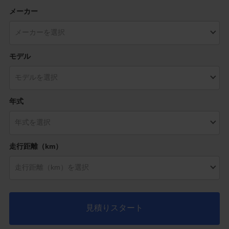
メーカー
モデル
年式
走行距離（km）
見積りスタート