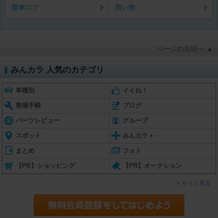
愛車ログ
買い物
ページの先頭へ ▲
みんカラ 人気のカテゴリ
車種別
イイね！
整備手帳
ブログ
パーツレビュー
グループ
スポット
みんカラ＋
まとめ
フォト
【PR】ショッピング
【PR】オークション
もっと見る