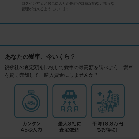
ログインするとお気に入りの保存や燃費記録など様々な
管理が出来るようになります
あなたの愛車、今いくら？
複数社の査定額を比較して愛車の最高額を調べよう！愛車
を賢く売却して、購入資金にしませんか？