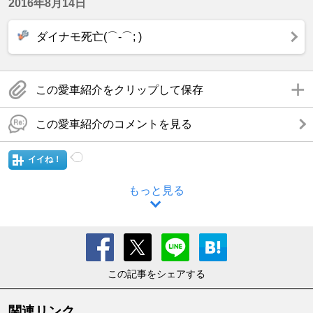
2016年8月14日
ダイナモ死亡(⌒-⌒; )
この愛車紹介をクリップして保存
この愛車紹介のコメントを見る
イイね！
もっと見る
この記事をシェアする
関連リンク