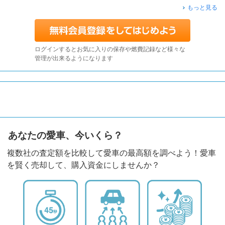
もっと見る
ログインするとお気に入りの保存や燃費記録など様々な
管理が出来るようになります
あなたの愛車、今いくら？
複数社の査定額を比較して愛車の最高額を調べよう！愛車
を賢く売却して、購入資金にしませんか？