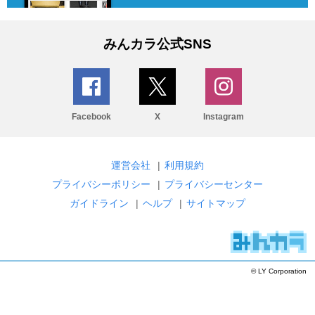
みんカラ公式SNS
Facebook
X
Instagram
運営会社
|
利用規約
プライバシーポリシー
|
プライバシーセンター
ガイドライン
|
ヘルプ
|
サイトマップ
© LY Corporation