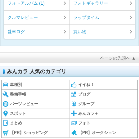
フォトアルバム (1)
フォトギャラリー
クルマレビュー
ラップタイム
愛車ログ
買い物
ページの先頭へ ▲
みんカラ 人気のカテゴリ
車種別
イイね！
整備手帳
ブログ
パーツレビュー
グループ
スポット
みんカラ＋
まとめ
フォト
【PR】ショッピング
【PR】オークション