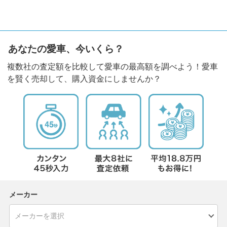
あなたの愛車、今いくら？
複数社の査定額を比較して愛車の最高額を調べよう！愛車
を賢く売却して、購入資金にしませんか？
メーカー