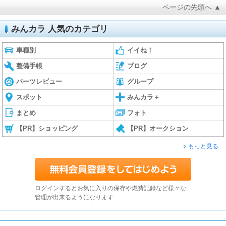
ページの先頭へ ▲
みんカラ 人気のカテゴリ
車種別
イイね！
整備手帳
ブログ
パーツレビュー
グループ
スポット
みんカラ＋
まとめ
フォト
【PR】ショッピング
【PR】オークション
もっと見る
ログインするとお気に入りの保存や燃費記録など様々な
管理が出来るようになります