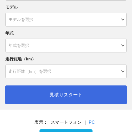
モデル
年式
走行距離（km）
見積りスタート
表示：
スマートフォン
|
PC