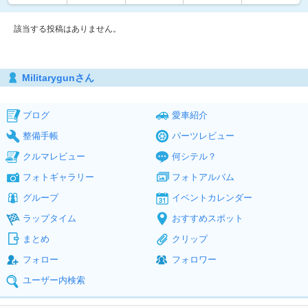
該当する投稿はありません。
Militarygunさん
ブログ
愛車紹介
整備手帳
パーツレビュー
クルマレビュー
何シテル？
フォトギャラリー
フォトアルバム
グループ
イベントカレンダー
ラップタイム
おすすめスポット
まとめ
クリップ
フォロー
フォロワー
ユーザー内検索