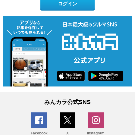
ログイン
みんカラ公式SNS
Facebook
X
Instagram