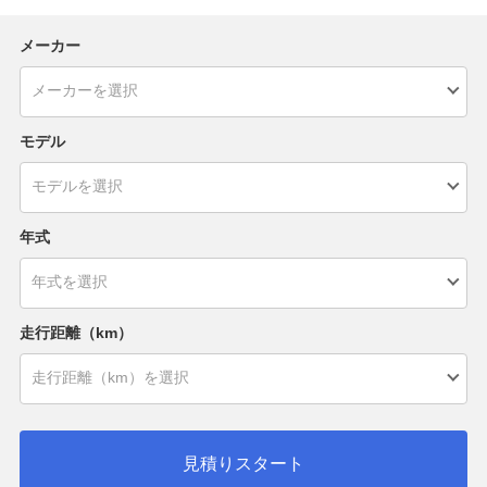
メーカー
モデル
年式
走行距離（km）
見積りスタート