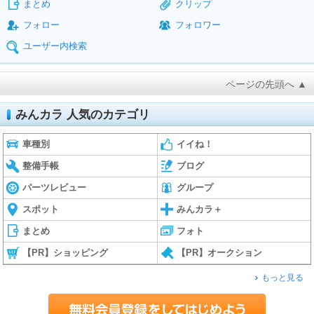
まとめ
クリップ
フォロー
フォロワー
ユーザー内検索
ページの先頭へ ▲
みんカラ 人気のカテゴリ
車種別
イイね！
整備手帳
ブログ
パーツレビュー
グループ
スポット
みんカラ＋
まとめ
フォト
【PR】ショッピング
【PR】オークション
もっと見る