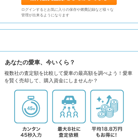
ログインするとお気に入りの保存や燃費記録など様々な
管理が出来るようになります
あなたの愛車、今いくら？
複数社の査定額を比較して愛車の最高額を調べよう！愛車
を賢く売却して、購入資金にしませんか？