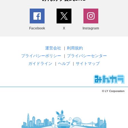
Facebook
X
Instagram
運営会社
|
利用規約
プライバシーポリシー
|
プライバシーセンター
ガイドライン
|
ヘルプ
|
サイトマップ
© LY Corporation