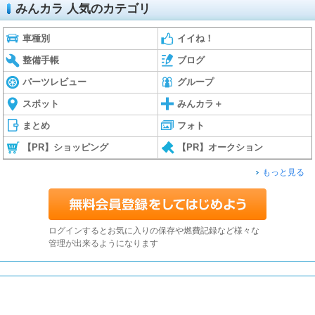
みんカラ 人気のカテゴリ
車種別
イイね！
整備手帳
ブログ
パーツレビュー
グループ
スポット
みんカラ＋
まとめ
フォト
【PR】ショッピング
【PR】オークション
もっと見る
ログインするとお気に入りの保存や燃費記録など様々な
管理が出来るようになります