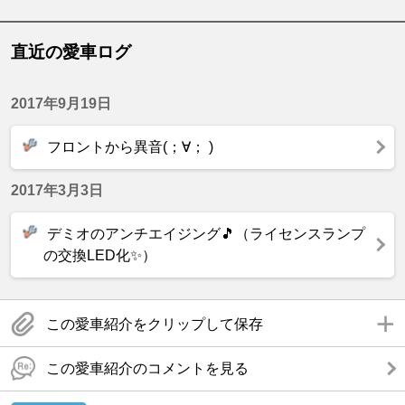
直近の愛車ログ
2017年9月19日
フロントから異音(；∀； )
2017年3月3日
デミオのアンチエイジング🎵（ライセンスランプ
の交換LED化✨）
この愛車紹介をクリップして保存
この愛車紹介のコメントを見る