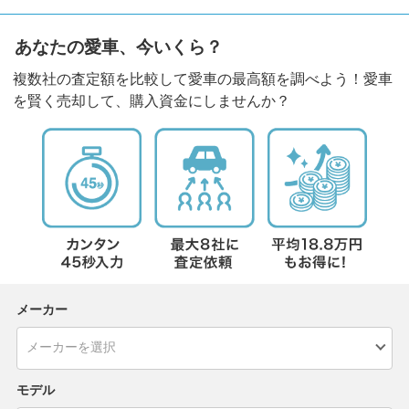
あなたの愛車、今いくら？
複数社の査定額を比較して愛車の最高額を調べよう！愛車
を賢く売却して、購入資金にしませんか？
メーカー
モデル