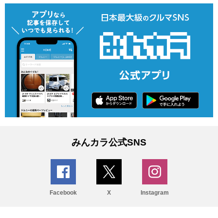
みんカラ公式SNS
Facebook
X
Instagram