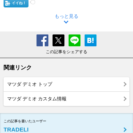
イイね！
もっと見る
この記事をシェアする
関連リンク
マツダ デミオ トップ
マツダ デミオ カスタム情報
この記事を書いたユーザー
TRADELI