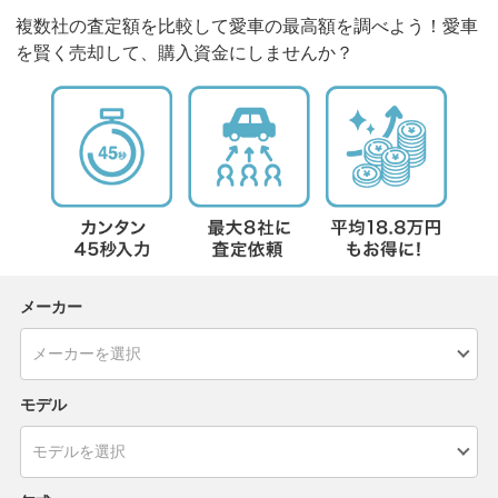
複数社の査定額を比較して愛車の最高額を調べよう！愛車
を賢く売却して、購入資金にしませんか？
メーカー
モデル