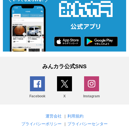
みんカラ公式SNS
Facebook
X
Instagram
運営会社
|
利用規約
プライバシーポリシー
|
プライバシーセンター