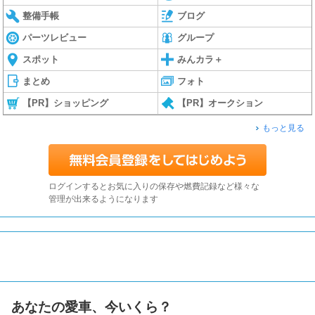
整備手帳
ブログ
パーツレビュー
グループ
スポット
みんカラ＋
まとめ
フォト
【PR】ショッピング
【PR】オークション
もっと見る
ログインするとお気に入りの保存や燃費記録など様々な
管理が出来るようになります
あなたの愛車、今いくら？