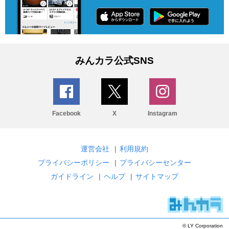
みんカラ公式SNS
Facebook
X
Instagram
運営会社
|
利用規約
プライバシーポリシー
|
プライバシーセンター
ガイドライン
|
ヘルプ
|
サイトマップ
© LY Corporation