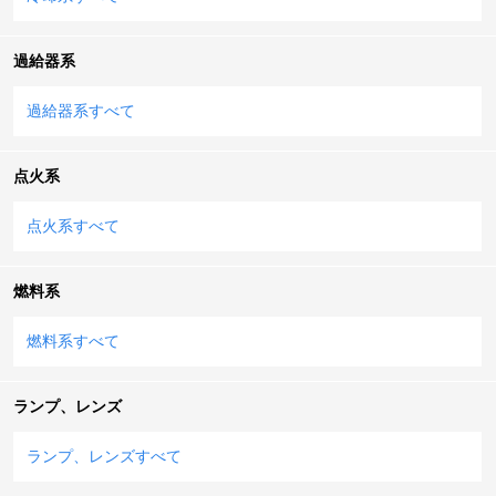
過給器系
過給器系すべて
点火系
点火系すべて
燃料系
燃料系すべて
ランプ、レンズ
ランプ、レンズすべて