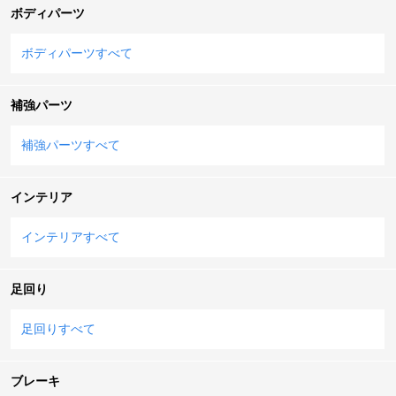
ボディパーツ
ボディパーツすべて
補強パーツ
補強パーツすべて
インテリア
インテリアすべて
足回り
足回りすべて
ブレーキ