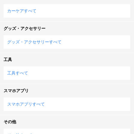
カーケアすべて
グッズ・アクセサリー
グッズ・アクセサリーすべて
工具
工具すべて
スマホアプリ
スマホアプリすべて
その他