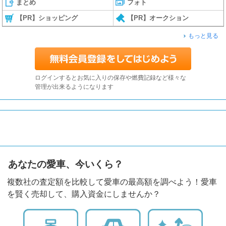
まとめ
フォト
【PR】ショッピング
【PR】オークション
もっと見る
ログインするとお気に入りの保存や燃費記録など様々な
管理が出来るようになります
あなたの愛車、今いくら？
複数社の査定額を比較して愛車の最高額を調べよう！愛車
を賢く売却して、購入資金にしませんか？