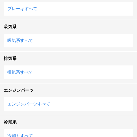
ブレーキすべて
吸気系
吸気系すべて
排気系
排気系すべて
エンジンパーツ
エンジンパーツすべて
冷却系
冷却系すべて