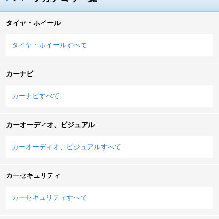
タイヤ・ホイール
タイヤ・ホイールすべて
カーナビ
カーナビすべて
カーオーディオ、ビジュアル
カーオーディオ、ビジュアルすべて
カーセキュリティ
カーセキュリティすべて