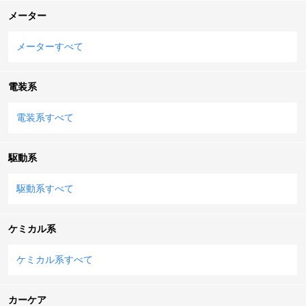
メーター
メーターすべて
電装系
電装系すべて
駆動系
駆動系すべて
ケミカル系
ケミカル系すべて
カーケア