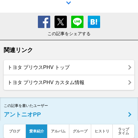
この記事をシェアする
関連リンク
トヨタ プリウスPHV トップ
トヨタ プリウスPHV カスタム情報
この記事を書いたユーザー
アントニオPP
ラップ
ブログ
愛車紹介
アルバム
グループ
ヒストリ
タイム