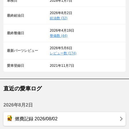
車検日
2028年1月7日
2026年8月2日
最終給油日
給油数 (32)
2026年4月19日
最終整備日
整備数 (44)
2026年5月6日
最新パーツレビュー
レビュー数 (174)
愛車登録日
2021年11月7日
直近の愛車ログ
2026年8月2日
燃費記録 2026/08/02