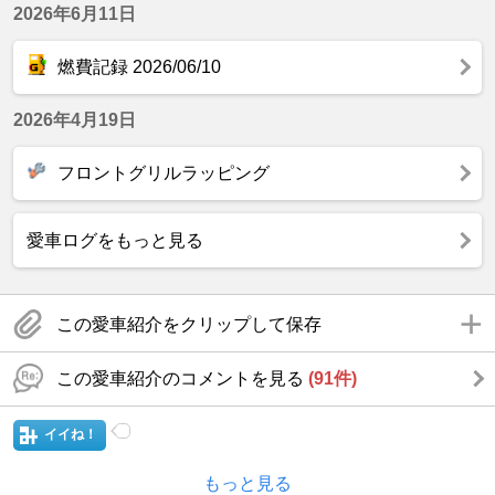
2026年6月11日
燃費記録 2026/06/10
2026年4月19日
フロントグリルラッピング
愛車ログをもっと見る
この愛車紹介をクリップして保存
この愛車紹介のコメントを見る
(91件)
イイね！
もっと見る