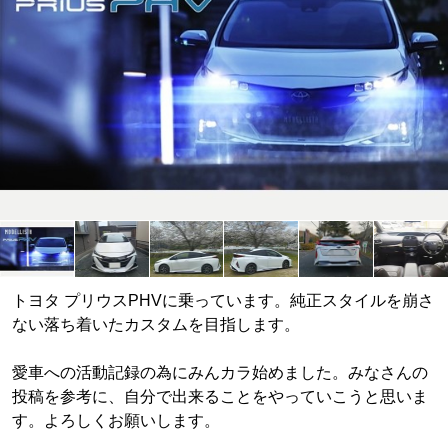
トヨタ プリウスPHVに乗っています。純正スタイルを崩さ
ない落ち着いたカスタムを目指します。
愛車への活動記録の為にみんカラ始めました。みなさんの
投稿を参考に、自分で出来ることをやっていこうと思いま
す。よろしくお願いします。