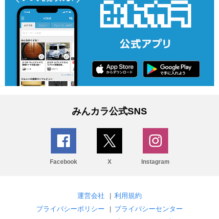
みんカラ公式SNS
Facebook
X
Instagram
運営会社
|
利用規約
プライバシーポリシー
|
プライバシーセンター