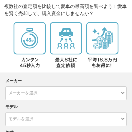
複数社の査定額を比較して愛車の最高額を調べよう！愛車
を賢く売却して、購入資金にしませんか？
メーカー
モデル