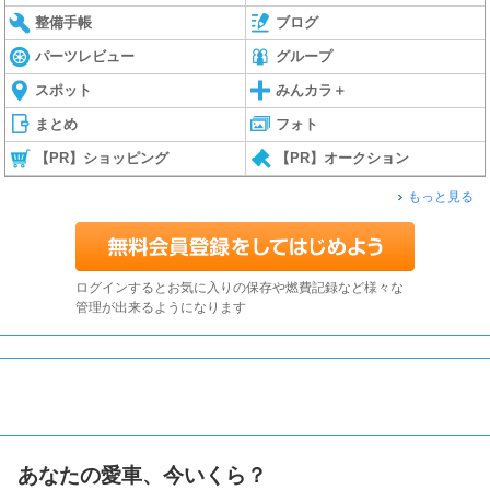
整備手帳
ブログ
パーツレビュー
グループ
スポット
みんカラ＋
まとめ
フォト
【PR】ショッピング
【PR】オークション
もっと見る
ログインするとお気に入りの保存や燃費記録など様々な
管理が出来るようになります
あなたの愛車、今いくら？