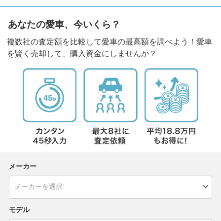
あなたの愛車、今いくら？
複数社の査定額を比較して愛車の最高額を調べよう！愛車
を賢く売却して、購入資金にしませんか？
メーカー
モデル