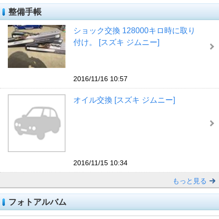
整備手帳
ショック交換 128000キロ時に取り
付け。 [スズキ ジムニー]
2016/11/16 10:57
オイル交換 [スズキ ジムニー]
2016/11/15 10:34
もっと見る
フォトアルバム