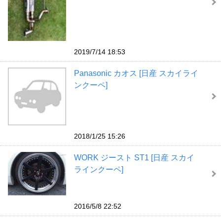
2019/7/14 18:53
Panasonic カオス [日産 スカイライ
ンクーペ]
2018/1/25 15:26
WORK ジースト ST1 [日産 スカイ
ラインクーペ]
2016/5/8 22:52