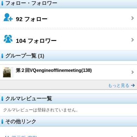
フォロー・フォロワー
92
フォロー
104
フォロワー
グループ一覧 (1)
第２回VQengineofflinemeeting(138)
もっと見る
クルマレビュー一覧
クルマレビューは登録されていません。
その他リンク