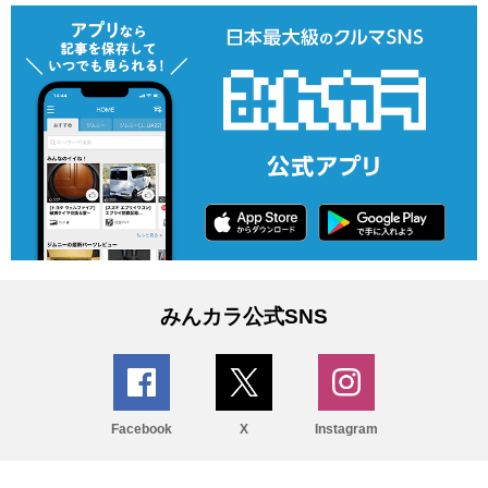
みんカラ公式SNS
Facebook
X
Instagram