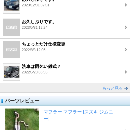
2023/12/31 07:01
お久しぶりです。
2023/5/31 12:24
ちょっとだけ仕様変更
2022/8/3 12:05
洗車は雨乞い儀式？
2022/5/23 06:55
もっと見る
パーツレビュー
マフラー マフラー [スズキ ジムニ
ー]