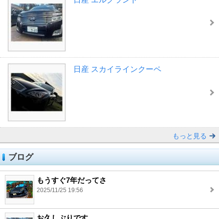
日産 スカイラインクーペ
もっと見る
ブログ
もうすぐ7年だってさ
2025/11/25 19:56
お久しぶりです。