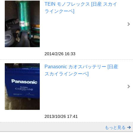
TEIN モノフレックス [日産 スカイ
ラインクーペ]
2014/2/26 16:33
Panasonic カオスバッテリー [日産
スカイラインクーペ]
2013/10/26 17:41
もっと見る