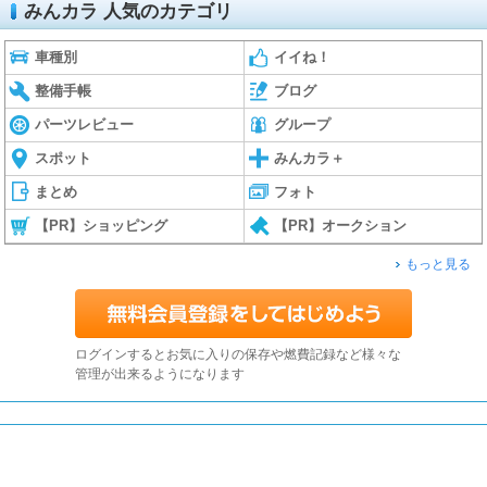
みんカラ 人気のカテゴリ
車種別
イイね！
整備手帳
ブログ
パーツレビュー
グループ
スポット
みんカラ＋
まとめ
フォト
【PR】ショッピング
【PR】オークション
もっと見る
ログインするとお気に入りの保存や燃費記録など様々な
管理が出来るようになります