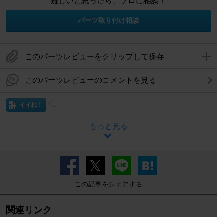
難しいと思ったら、プロに相談！
パーツ取り付け相談
このパーツレビューをクリップして保存
このパーツレビューのコメントを見る
イイね！
もっと見る
この記事をシェアする
関連リンク