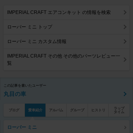
IMPERIAL CRAFT エアコンキット の情報を検索
ローバー ミニ トップ
ローバー ミニ カスタム情報
IMPERIAL CRAFT その他 その他のパーツレビュー一
覧
この記事を書いたユーザー
丸目の車
ラップ
ブログ
愛車紹介
アルバム
グループ
ヒストリ
タイム
ローバー ミニ