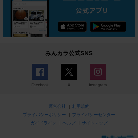
みんカラ公式SNS
Facebook
X
Instagram
運営会社
|
利用規約
プライバシーポリシー
|
プライバシーセンター
ガイドライン
|
ヘルプ
|
サイトマップ