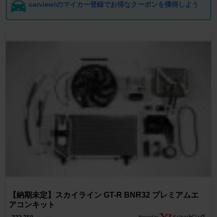
carview!のマイカー登録でお得なクーポンを獲得しよう
【納期未定】スカイライン GT-R BNR32 プレミアムエ
アコンキット