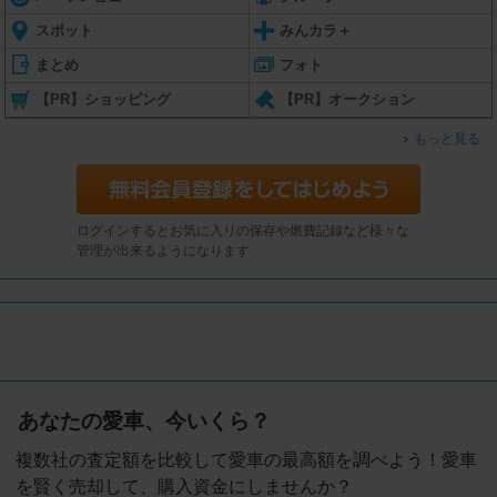
スポット
みんカラ＋
まとめ
フォト
【PR】ショッピング
【PR】オークション
もっと見る
ログインするとお気に入りの保存や燃費記録など様々な
管理が出来るようになります
あなたの愛車、今いくら？
複数社の査定額を比較して愛車の最高額を調べよう！愛車
を賢く売却して、購入資金にしませんか？