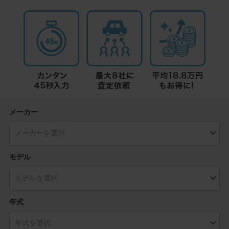
メーカー
モデル
年式