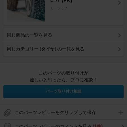
に?!【PR】
カーライフ
同じ商品の一覧を見る
同じカテゴリー (
タイヤ
) の一覧を見る
このパーツの取り付けが
難しいと思ったら、プロに相談！
パーツ取り付け相談
このパーツレビューをクリップして保存
このパーツレビューのコメントを見る
(1件)