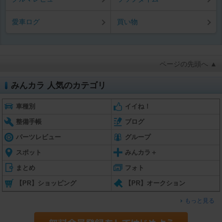
愛車ログ
買い物
ページの先頭へ ▲
みんカラ 人気のカテゴリ
車種別
イイね！
整備手帳
ブログ
パーツレビュー
グループ
スポット
みんカラ＋
まとめ
フォト
【PR】ショッピング
【PR】オークション
もっと見る