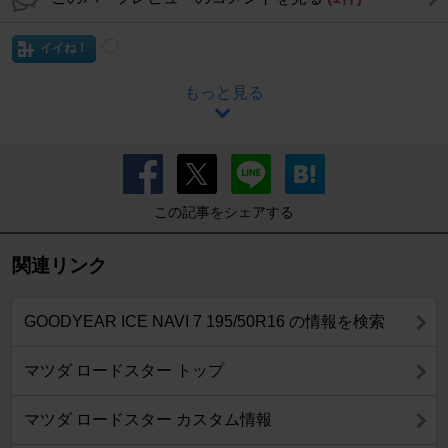
イイね！
もっと見る
この記事をシェアする
関連リンク
GOODYEAR ICE NAVI 7 195/50R16 の情報を検索
マツダ ロードスター トップ
マツダ ロードスター カスタム情報