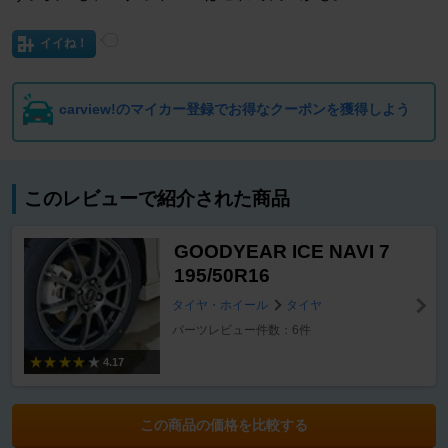
イイね！
carview!のマイカー登録でお得なクーポンを獲得しよう
このレビューで紹介された商品
GOODYEAR ICE NAVI 7
195/50R16
タイヤ・ホイール
タイヤ
パーツレビュー件数：6件
4.17
この商品の価格を比較する