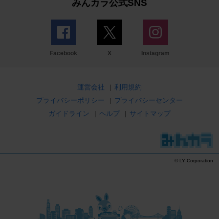
みんカラ公式SNS
Facebook
X
Instagram
運営会社
|
利用規約
プライバシーポリシー
|
プライバシーセンター
ガイドライン
|
ヘルプ
|
サイトマップ
© LY Corporation