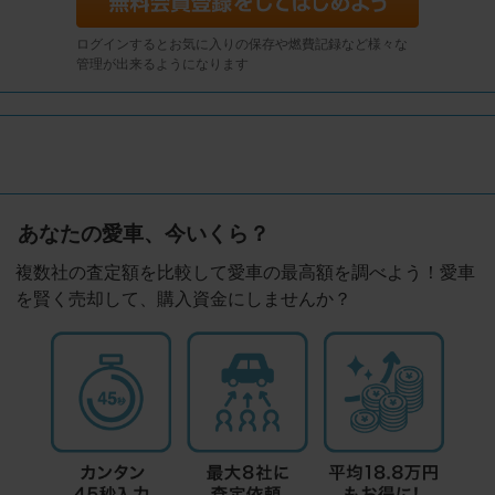
ログインするとお気に入りの保存や燃費記録など様々な
管理が出来るようになります
あなたの愛車、今いくら？
複数社の査定額を比較して愛車の最高額を調べよう！愛車
を賢く売却して、購入資金にしませんか？