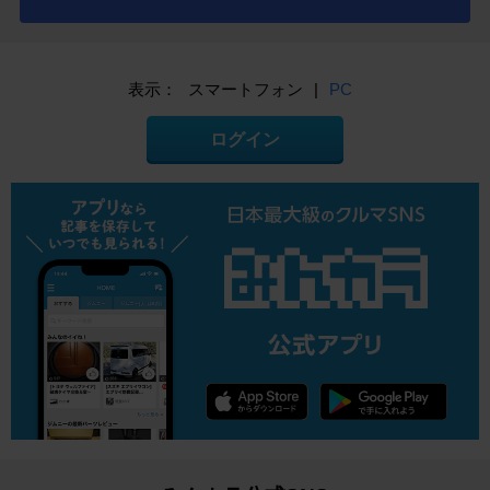
表示：
スマートフォン
|
PC
ログイン