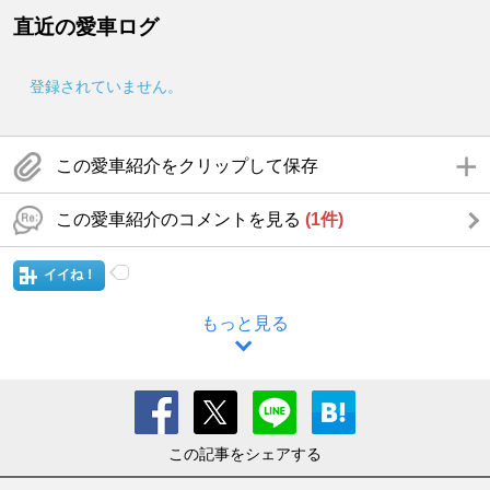
直近の愛車ログ
登録されていません。
この愛車紹介をクリップして保存
この愛車紹介のコメントを見る
(1件)
イイね！
もっと見る
この記事をシェアする