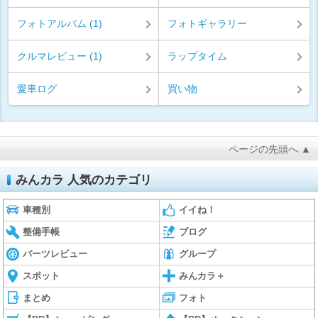
フォトアルバム (1)
フォトギャラリー
クルマレビュー (1)
ラップタイム
愛車ログ
買い物
ページの先頭へ ▲
みんカラ 人気のカテゴリ
車種別
イイね！
整備手帳
ブログ
パーツレビュー
グループ
スポット
みんカラ＋
まとめ
フォト