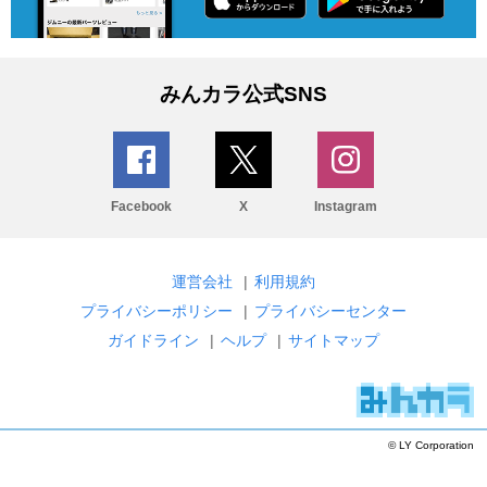
みんカラ公式SNS
Facebook
X
Instagram
運営会社
|
利用規約
プライバシーポリシー
|
プライバシーセンター
ガイドライン
|
ヘルプ
|
サイトマップ
© LY Corporation