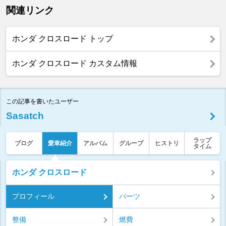
関連リンク
ホンダ クロスロード トップ
ホンダ クロスロード カスタム情報
この記事を書いたユーザー
Sasatch
ラップ
ブログ
愛車紹介
アルバム
グループ
ヒストリ
タイム
ホンダ クロスロード
プロフィール
パーツ
整備
燃費