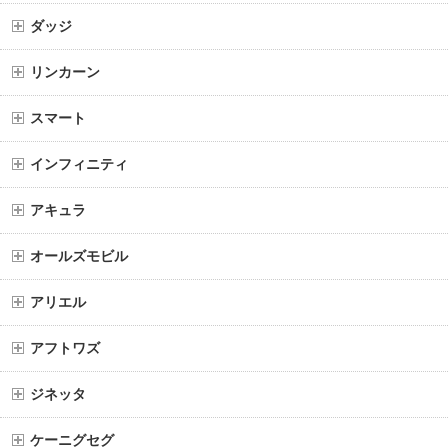
ダッジ
リンカーン
スマート
インフィニティ
アキュラ
オールズモビル
アリエル
アフトワズ
ジネッタ
ケーニグセグ