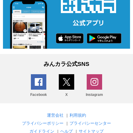
みんカラ公式SNS
Facebook
X
Instagram
運営会社
|
利用規約
プライバシーポリシー
|
プライバシーセンター
ガイドライン
|
ヘルプ
|
サイトマップ