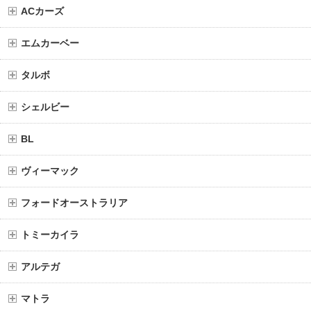
ACカーズ
エムカーベー
タルボ
シェルビー
BL
ヴィーマック
フォードオーストラリア
トミーカイラ
アルテガ
マトラ