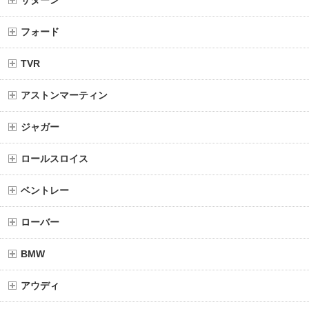
サターン
フォード
TVR
アストンマーティン
ジャガー
ロールスロイス
ベントレー
ローバー
BMW
アウディ