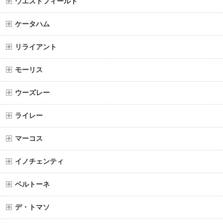
ウエストフィールド
ケータハム
リライアント
モーリス
ウーズレー
ライレー
マーコス
イノチェンティ
ベルトーネ
デ・トマソ