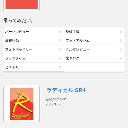
乗ってみたい。
パーツレビュー
整備手帳
燃費記録
フォトアルバム
フォトギャラリー
クルマレビュー
ラップタイム
愛車ログ
ヒストリー
ラディカル SR4
会社のクルマ
2013/10/25