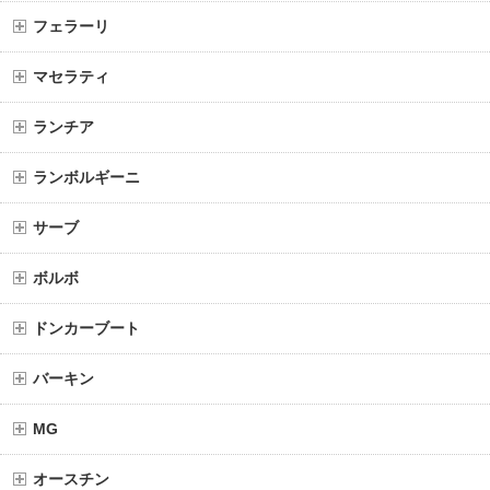
フェラーリ
マセラティ
ランチア
ランボルギーニ
サーブ
ボルボ
ドンカーブート
バーキン
MG
オースチン