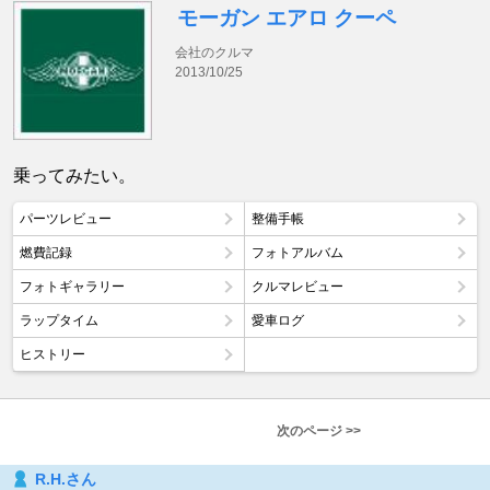
モーガン エアロ クーペ
会社のクルマ
2013/10/25
乗ってみたい。
パーツレビュー
整備手帳
燃費記録
フォトアルバム
フォトギャラリー
クルマレビュー
ラップタイム
愛車ログ
ヒストリー
次のページ >>
R.H.さん