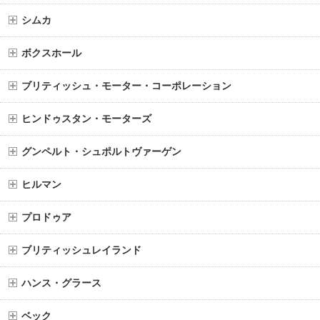
シムカ
ボクスホール
ブリティッシュ・モーター・コーポレーション
ヒンドゥスタン・モーターズ
グンペルト・シュポルトヴァーゲン
ヒルマン
プロドゥア
ブリティッシュレイランド
ハンス・グラース
ベック