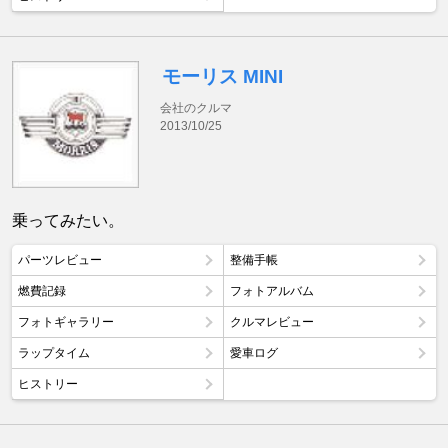
モーリス MINI
会社のクルマ
2013/10/25
乗ってみたい。
パーツレビュー
整備手帳
燃費記録
フォトアルバム
フォトギャラリー
クルマレビュー
ラップタイム
愛車ログ
ヒストリー