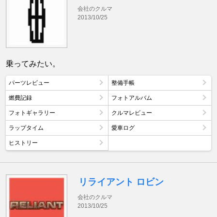
会社のクルマ
2013/10/25
乗ってみたい。
パーツレビュー
整備手帳
燃費記録
フォトアルバム
フォトギャラリー
クルマレビュー
ラップタイム
愛車ログ
ヒストリー
リライアント ロビン
会社のクルマ
2013/10/25