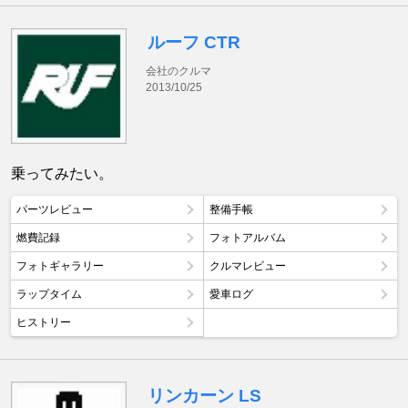
ルーフ CTR
会社のクルマ
2013/10/25
乗ってみたい。
パーツレビュー
整備手帳
燃費記録
フォトアルバム
フォトギャラリー
クルマレビュー
ラップタイム
愛車ログ
ヒストリー
リンカーン LS