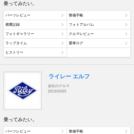
乗ってみたい。
パーツレビュー
整備手帳
燃費記録
フォトアルバム
フォトギャラリー
クルマレビュー
ラップタイム
愛車ログ
ヒストリー
ライレー エルフ
会社のクルマ
2013/10/25
乗ってみたい。
パーツレビュー
整備手帳