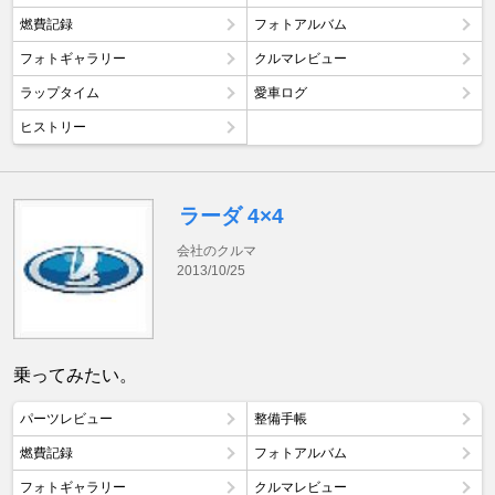
燃費記録
フォトアルバム
フォトギャラリー
クルマレビュー
ラップタイム
愛車ログ
ヒストリー
ラーダ 4×4
会社のクルマ
2013/10/25
乗ってみたい。
パーツレビュー
整備手帳
燃費記録
フォトアルバム
フォトギャラリー
クルマレビュー