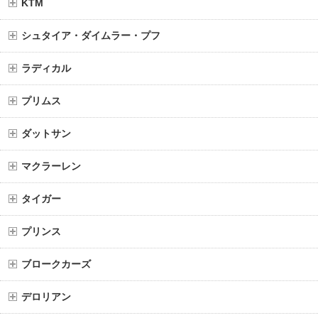
KTM
シュタイア・ダイムラー・プフ
ラディカル
プリムス
ダットサン
マクラーレン
タイガー
プリンス
ブロークカーズ
デロリアン