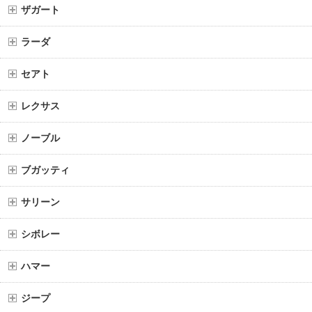
ザガート
ラーダ
セアト
レクサス
ノーブル
ブガッティ
サリーン
シボレー
ハマー
ジープ