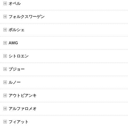
オペル
フォルクスワーゲン
ポルシェ
AMG
シトロエン
プジョー
ルノー
アウトビアンキ
アルファロメオ
フィアット