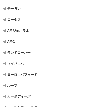
モーガン
ロータス
AMジェネラル
AMC
ランドローバー
マイバッハ
ヨーロッパフォード
ルーフ
カーボディーズ