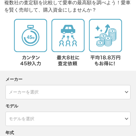
複数社の査定額を比較して愛車の最高額を調べよう！愛車
を賢く売却して、購入資金にしませんか？
メーカー
モデル
年式