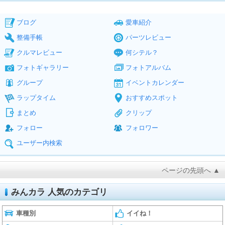
ブログ
愛車紹介
整備手帳
パーツレビュー
クルマレビュー
何シテル？
フォトギャラリー
フォトアルバム
グループ
イベントカレンダー
ラップタイム
おすすめスポット
まとめ
クリップ
フォロー
フォロワー
ユーザー内検索
ページの先頭へ ▲
みんカラ 人気のカテゴリ
車種別
イイね！