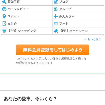
整備手帳
ブログ
パーツレビュー
グループ
スポット
みんカラ＋
まとめ
フォト
【PR】ショッピング
【PR】オークション
もっと見る
ログインするとお気に入りの保存や燃費記録など様々な
管理が出来るようになります
あなたの愛車、今いくら？