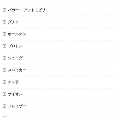
パガーニ アウトモビリ
ダチア
ホールデン
プロトン
シュコダ
スパイカー
テスラ
サイオン
フレイザー