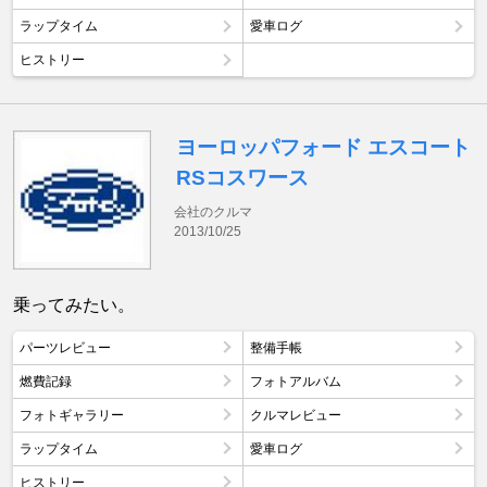
ラップタイム
愛車ログ
ヒストリー
ヨーロッパフォード エスコート
RSコスワース
会社のクルマ
2013/10/25
乗ってみたい。
パーツレビュー
整備手帳
燃費記録
フォトアルバム
フォトギャラリー
クルマレビュー
ラップタイム
愛車ログ
ヒストリー