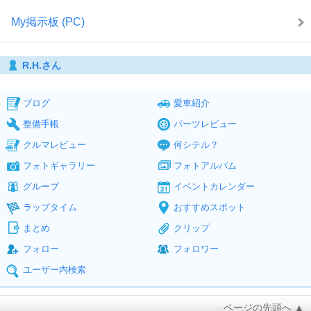
My掲示板 (PC)
R.H.さん
ブログ
愛車紹介
整備手帳
パーツレビュー
クルマレビュー
何シテル？
フォトギャラリー
フォトアルバム
グループ
イベントカレンダー
ラップタイム
おすすめスポット
まとめ
クリップ
フォロー
フォロワー
ユーザー内検索
ページの先頭へ ▲