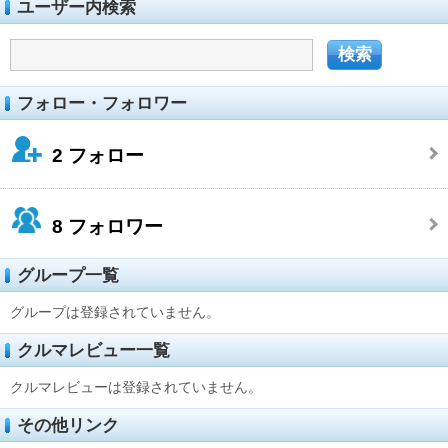
ユーザー内検索
フォロー・フォロワー
2
フォロー
8
フォロワー
グループ一覧
グループは登録されていません。
クルマレビュー一覧
クルマレビューは登録されていません。
その他リンク