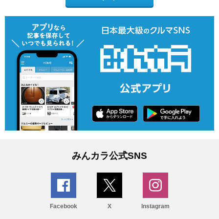
みんカラ公式SNS
Facebook
X
Instagram