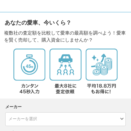
あなたの愛車、今いくら？
複数社の査定額を比較して愛車の最高額を調べよう！愛車
を賢く売却して、購入資金にしませんか？
メーカー