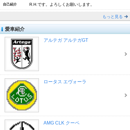
R.H.です。よろしくお願いします。
自己紹介
もっと見る
愛車紹介
アルテガ アルテガGT
ロータス エヴォーラ
AMG CLK クーペ