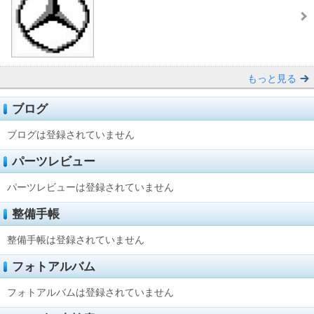
もっと見る
ブログ
ブログは登録されていません
パーツレビュー
パーツレビューは登録されていません
整備手帳
整備手帳は登録されていません
フォトアルバム
フォトアルバムは登録されていません