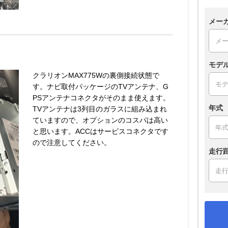
メー
モデ
クラリオンMAX775Wの裏側接続状態で
す。ナビ取付パッケージのTVアンテナ、G
PSアンテナコネクタがそのまま使えます。
年式
TVアンテナは3列目のガラスに組み込まれ
ていますので、オプションのコスパは高い
と思います。ACCはサービスコネクタです
ので注意してください。
走行