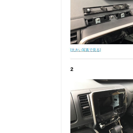
[大きい写真で見る]
2