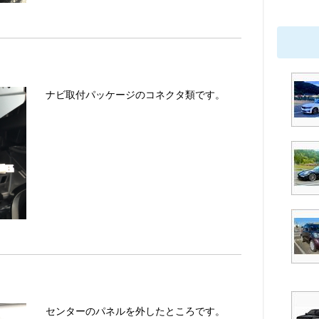
ナビ取付パッケージのコネクタ類です。
センターのパネルを外したところです。