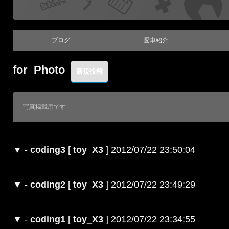
ブログ
愛車紹介
for_Photo
写真掲載用です
▼
-
coding3
[
toy_X3
] 2012/07/22 23:50:04
▼
-
coding2
[
toy_X3
] 2012/07/22 23:49:29
▼
-
coding1
[
toy_X3
] 2012/07/22 23:34:55