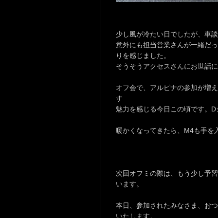
少し風が冷たい日でしたが、車
意外にも担当営業さんが一緒だっ
りを感じました。
そうそうアクセスさんにお世話に
オフ会で、アルピナの参加が増え
す
魅力を感じる今日この頃です。D
暖かくなってきたら、M4も手を
次回オフミの際は、もう少し予習
います。
本日、参加されたみなさま、おつ
いたします。