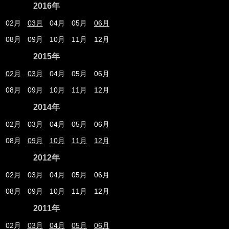
2016年
02月
03月
04月
05月
06月
08月
09月
10月
11月
12月
2015年
02月
03月
04月
05月
06月
08月
09月
10月
11月
12月
2014年
02月
03月
04月
05月
06月
08月
09月
10月
11月
12月
2012年
02月
03月
04月
05月
06月
08月
09月
10月
11月
12月
2011年
02月
03月
04月
05月
06月