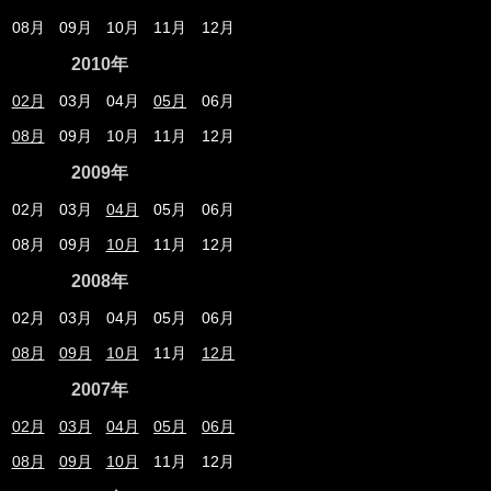
08月
09月
10月
11月
12月
2010年
02月
03月
04月
05月
06月
08月
09月
10月
11月
12月
2009年
02月
03月
04月
05月
06月
08月
09月
10月
11月
12月
2008年
02月
03月
04月
05月
06月
08月
09月
10月
11月
12月
2007年
02月
03月
04月
05月
06月
08月
09月
10月
11月
12月