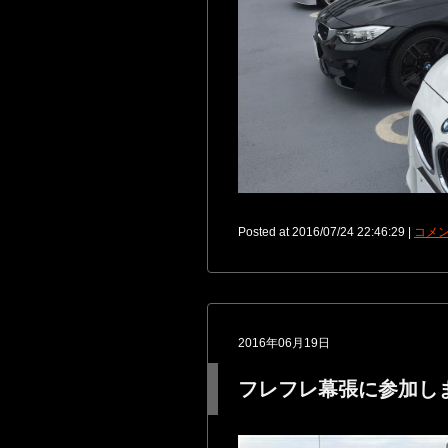
Posted at 2016/07/24 22:46:29 |
コメン
2016年06月19日
フレフレ幕張に参加し