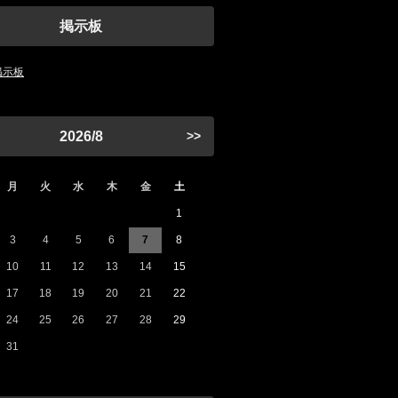
掲示板
の掲示板
2026/8
>>
月
火
水
木
金
土
1
3
4
5
6
7
8
10
11
12
13
14
15
17
18
19
20
21
22
24
25
26
27
28
29
31