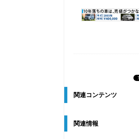
関連コンテンツ
関連情報