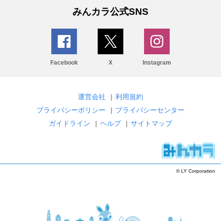
みんカラ公式SNS
Facebook
X
Instagram
運営会社
|
利用規約
プライバシーポリシー
|
プライバシーセンター
ガイドライン
|
ヘルプ
|
サイトマップ
© LY Corporation