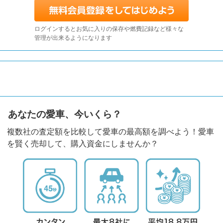
ログインするとお気に入りの保存や燃費記録など様々な
管理が出来るようになります
あなたの愛車、今いくら？
複数社の査定額を比較して愛車の最高額を調べよう！愛車
を賢く売却して、購入資金にしませんか？