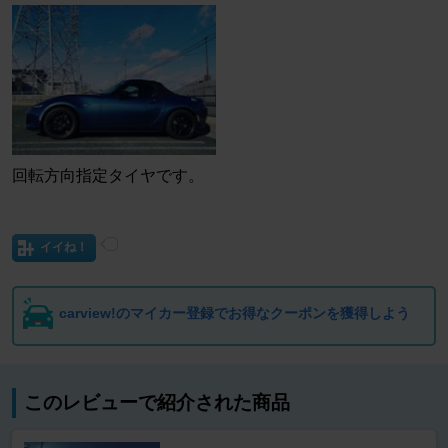
回転方向指定タイヤです。
イイね！
carview!のマイカー登録でお得なクーポンを獲得しよう
このレビューで紹介された商品