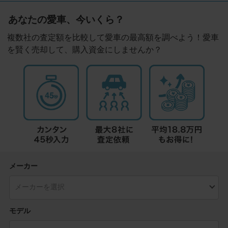
あなたの愛車、今いくら？
複数社の査定額を比較して愛車の最高額を調べよう！愛車
を賢く売却して、購入資金にしませんか？
メーカー
モデル