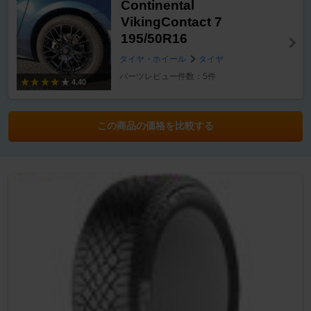
Continental
VikingContact 7
195/50R16
タイヤ・ホイール
タイヤ
パーツレビュー件数：5件
4.40
この商品の価格を比較する