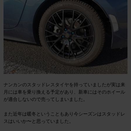
ナンカンのスタッドレスタイヤを持っていましたが実は来
月には車を乗り換える予定があり、新車にはそのホイール
が適合しないので売ってしまいました。
また近年は暖冬ということもあり今シーズンはスタッドレ
スはいいか〜と思っていました。