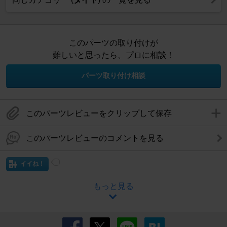
このパーツの取り付けが
難しいと思ったら、プロに相談！
パーツ取り付け相談
このパーツレビューをクリップして保存
このパーツレビューのコメントを見る
イイね！
もっと見る