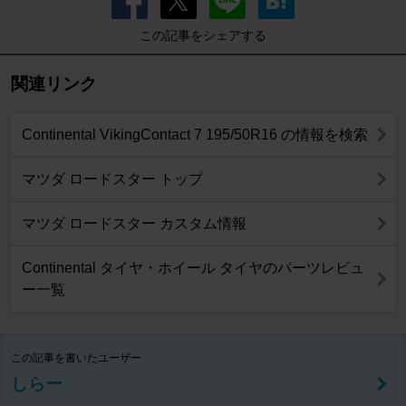
この記事をシェアする
関連リンク
Continental VikingContact 7 195/50R16 の情報を検索
マツダ ロードスター トップ
マツダ ロードスター カスタム情報
Continental タイヤ・ホイール タイヤのパーツレビュ
ー一覧
この記事を書いたユーザー
しらー