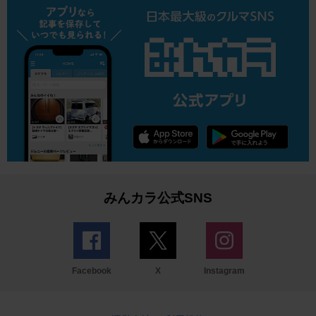
みんカラ公式SNS
Facebook
X
Instagram