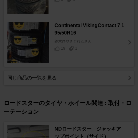
Continental VikingContact 7 1
95/50R16
鈴木@やさぐれ△さん
19
1
同じ商品の一覧を見る
ロードスターのタイヤ・ホイール関連 : 取付・ロ
ーテーション
NDロードスター ジャッキア
ップポイント（サイド）