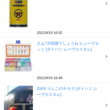
2021/9/19 16:52
さぁ?大陸製でしょうね ヒューズセ
ット [ダイハツ ムーヴカスタム]
2021/9/19 16:48
DIAX りんごのチカラ [ダイハツ ム
ーヴカスタム]