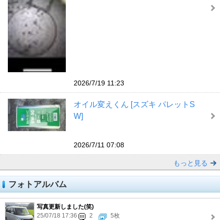
2026/7/19 11:23
オイル変えくん [スズキ パレットS
W]
2026/7/11 07:08
もっと見る
フォトアルバム
写真更新しました(笑)
25/07/18 17:36
2
5枚