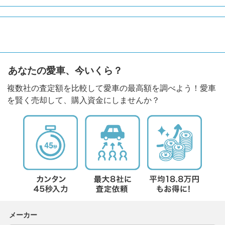
あなたの愛車、今いくら？
複数社の査定額を比較して愛車の最高額を調べよう！愛車
を賢く売却して、購入資金にしませんか？
メーカー