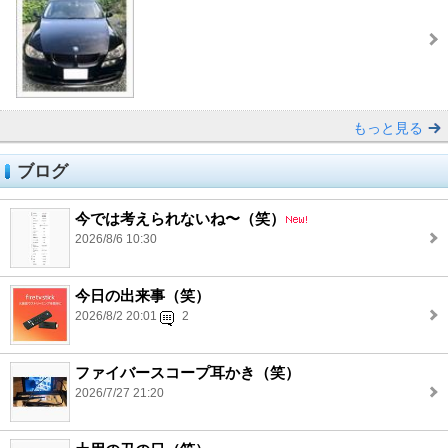
もっと見る
ブログ
今では考えられないね〜（笑）
2026/8/6 10:30
今日の出来事（笑）
2026/8/2 20:01
2
ファイバースコープ耳かき（笑）
2026/7/27 21:20