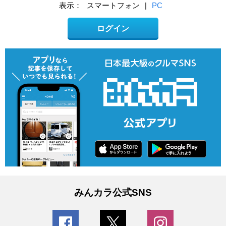
表示：
スマートフォン
|
PC
ログイン
みんカラ公式SNS