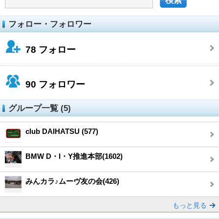
フォロー・フォロワー
78
フォロー
90
フォロワー
グループ一覧 (5)
club DAIHATSU (577)
BMW D・I・Y推進本部(1602)
みんカラ♪ムーヴ友の会(426)
もっと見る