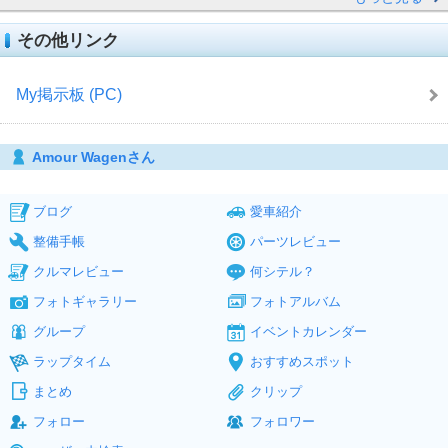
その他リンク
My掲示板 (PC)
Amour Wagenさん
ブログ
愛車紹介
整備手帳
パーツレビュー
クルマレビュー
何シテル？
フォトギャラリー
フォトアルバム
グループ
イベントカレンダー
ラップタイム
おすすめスポット
まとめ
クリップ
フォロー
フォロワー