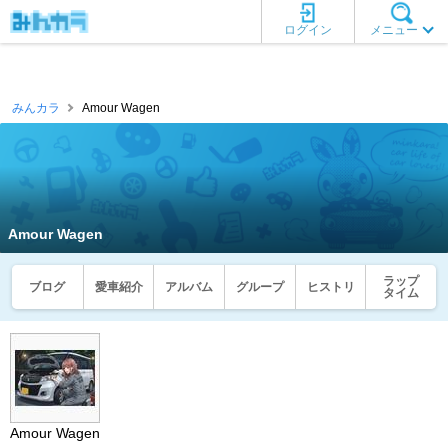
ログイン
メニュー
みんカラ
Amour Wagen
Amour Wagen
ラップ
ブログ
愛車紹介
アルバム
グループ
ヒストリ
タイム
Amour Wagen