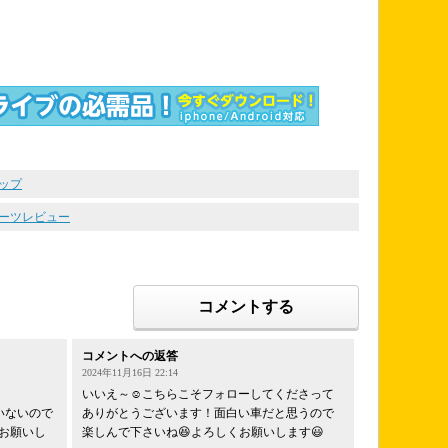
トップ
パーツレビュー
コメントする
コメントへの返答
2024年11月16日 22:14
いいえ～☺️こちらこそフォローしてくださって
いないので
ありがとうございます！面白い車だと思うので
お願いし
楽しんで下さいね😆よろしくお願いします😃