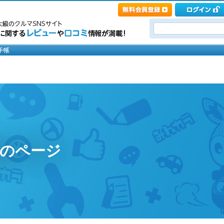
ん太のページ