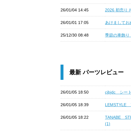
26/01/04 14:45
2026 初売り (
26/01/01 17:05
あけましておめ
25/12/30 08:48
季節の車飾り 1
最新 パーツレビュー
26/01/05 18:50
cjbjdc シート
26/01/05 18:39
LEMSTYLE
26/01/05 18:22
TANABE ST
(1)