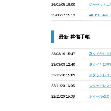
26/01/05 18:00
ジーゼットエリア
25/08/17 15:13
AKUSESAR
最新 整備手帳
23/03/19 15:47
夏タイヤに交換
23/03/09 12:40
夏タイヤに交換
22/12/18 15:09
スタッドレスタ
22/11/20 16:05
スタッドレスタ
22/11/20 15:38
ホイール塗装 