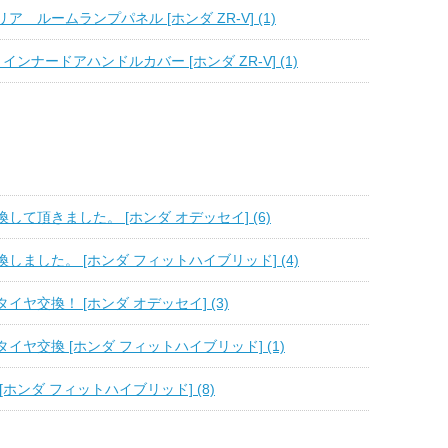
 ルームランプパネル [ホンダ ZR-V] (1)
I インナードアハンドルカバー [ホンダ ZR-V] (1)
して頂きました。 [ホンダ オデッセイ] (6)
しました。 [ホンダ フィットハイブリッド] (4)
イヤ交換！ [ホンダ オデッセイ] (3)
イヤ交換 [ホンダ フィットハイブリッド] (1)
[ホンダ フィットハイブリッド] (8)