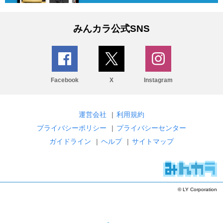
みんカラ公式SNS
Facebook
X
Instagram
運営会社
|
利用規約
プライバシーポリシー
|
プライバシーセンター
ガイドライン
|
ヘルプ
|
サイトマップ
© LY Corporation