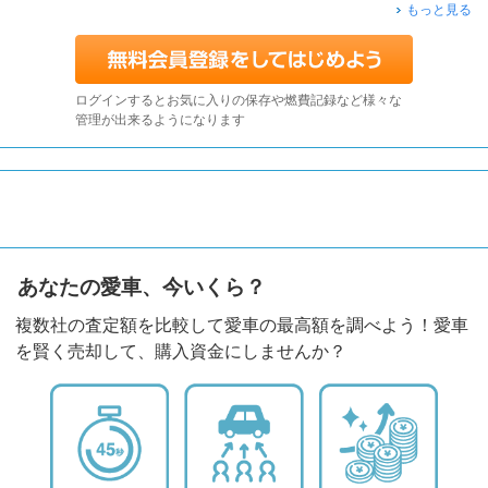
もっと見る
ログインするとお気に入りの保存や燃費記録など様々な
管理が出来るようになります
あなたの愛車、今いくら？
複数社の査定額を比較して愛車の最高額を調べよう！愛車
を賢く売却して、購入資金にしませんか？