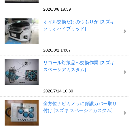
2026/8/6 19:39
オイル交換だけのつもりが [スズキ
ソリオハイブリッド]
2026/8/1 14:07
リコール対策品へ交換作業 [スズキ
スペーシアカスタム]
2026/7/14 16:30
全方位ナビカメラに保護カバー取り
付け [スズキ スペーシアカスタム]