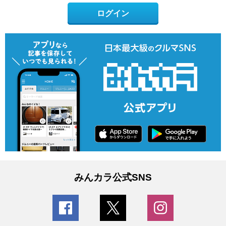
ログイン
みんカラ公式SNS