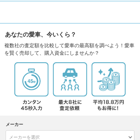
あなたの愛車、今いくら？
複数社の査定額を比較して愛車の最高額を調べよう！愛車
を賢く売却して、購入資金にしませんか？
メーカー