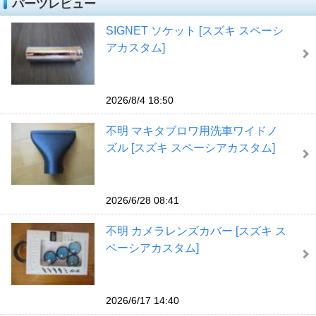
パーツレビュー
SIGNET ソケット [スズキ スペーシ
アカスタム]
2026/8/4 18:50
不明 マキタブロワ用洗車ワイドノ
ズル [スズキ スペーシアカスタム]
2026/6/28 08:41
不明 カメラレンズカバー [スズキ ス
ペーシアカスタム]
2026/6/17 14:40