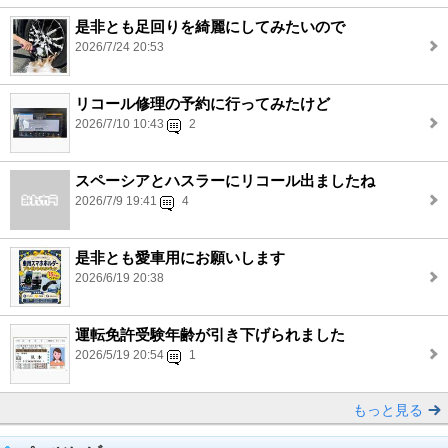
是非とも足回りを綺麗にしてみたいので
2026/7/24 20:53
リコール修理の予約に行ってみたけど
2026/7/10 10:43
2
スペーシアとハスラーにリコール出ましたね
2026/7/9 19:41
4
是非とも愛車用にお願いします
2026/6/19 20:38
運転免許受験年齢が引き下げられました
2026/5/19 20:54
1
もっと見る