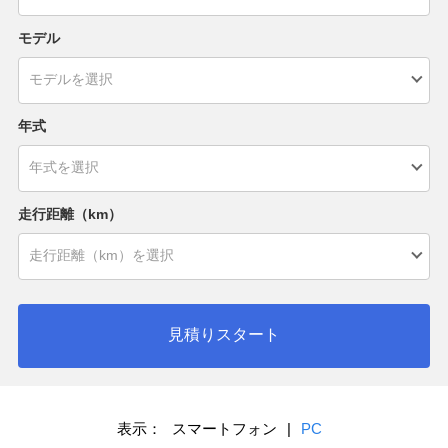
モデル
年式
走行距離（km）
見積りスタート
表示：
スマートフォン
|
PC