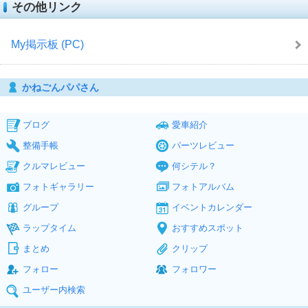
その他リンク
My掲示板 (PC)
かねごんパパさん
ブログ
愛車紹介
整備手帳
パーツレビュー
クルマレビュー
何シテル？
フォトギャラリー
フォトアルバム
グループ
イベントカレンダー
ラップタイム
おすすめスポット
まとめ
クリップ
フォロー
フォロワー
ユーザー内検索