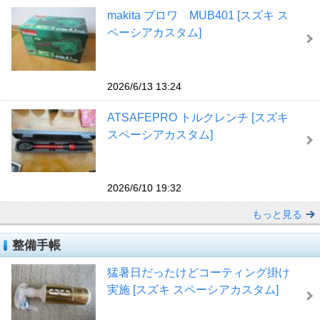
makita ブロワ MUB401 [スズキ ス
ペーシアカスタム]
2026/6/13 13:24
ATSAFEPRO トルクレンチ [スズキ
スペーシアカスタム]
2026/6/10 19:32
もっと見る
整備手帳
猛暑日だったけどコーティング掛け
実施 [スズキ スペーシアカスタム]