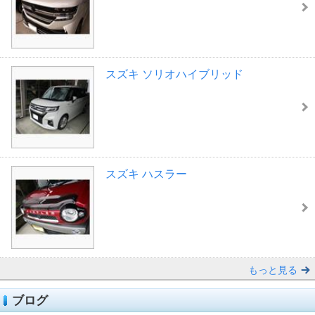
スズキ ソリオハイブリッド
スズキ ハスラー
もっと見る
ブログ