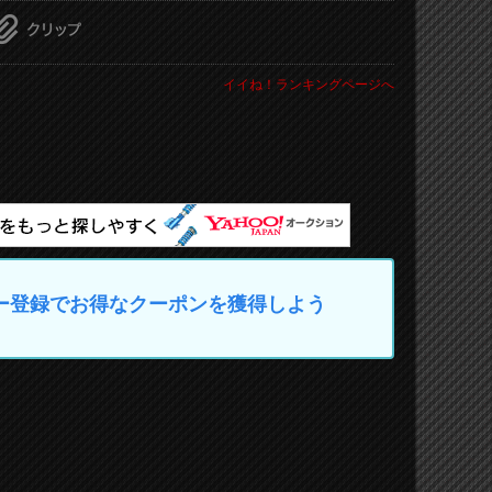
イイね！ランキングページへ
マイカー登録でお得なクーポンを獲得しよう