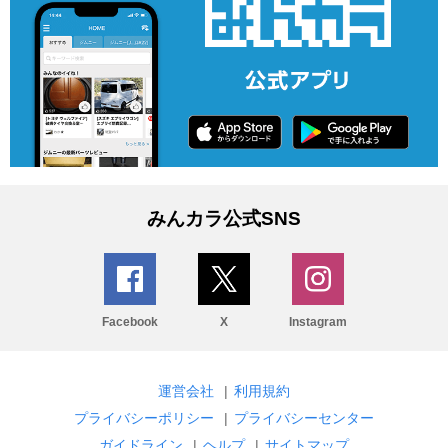
みんカラ公式SNS
Facebook
X
Instagram
運営会社
|
利用規約
プライバシーポリシー
|
プライバシーセンター
ガイドライン
|
ヘルプ
|
サイトマップ