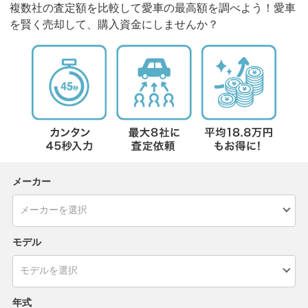
複数社の査定額を比較して愛車の最高額を調べよう！愛車
を賢く売却して、購入資金にしませんか？
メーカー
モデル
年式