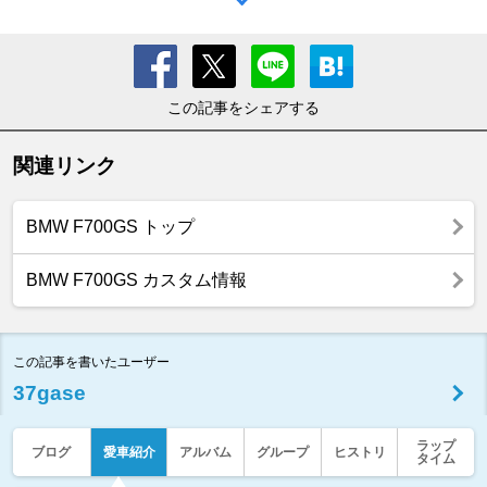
この記事をシェアする
関連リンク
BMW F700GS トップ
BMW F700GS カスタム情報
この記事を書いたユーザー
37gase
ラップ
ブログ
愛車紹介
アルバム
グループ
ヒストリ
タイム