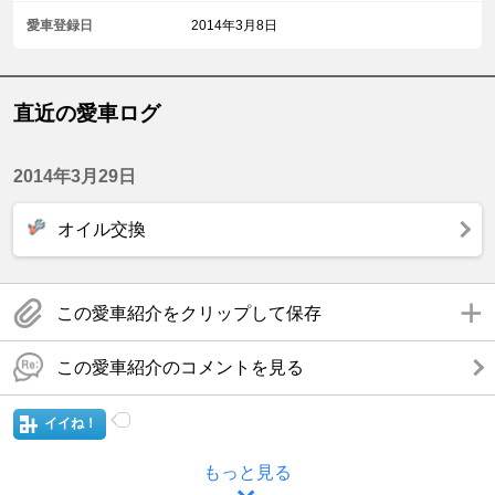
愛車登録日
2014年3月8日
直近の愛車ログ
2014年3月29日
オイル交換
この愛車紹介をクリップして保存
この愛車紹介のコメントを見る
イイね！
もっと見る