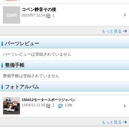
コペン静音その後
2015/5/7 22:54
1
もっと見る
パーツレビュー
パーツレビューは登録されていません
整備手帳
整備手帳は登録されていません
フォトアルバム
150412モータースポーツジャパン
15/04/12 21:56
1
13枚
もっと見る