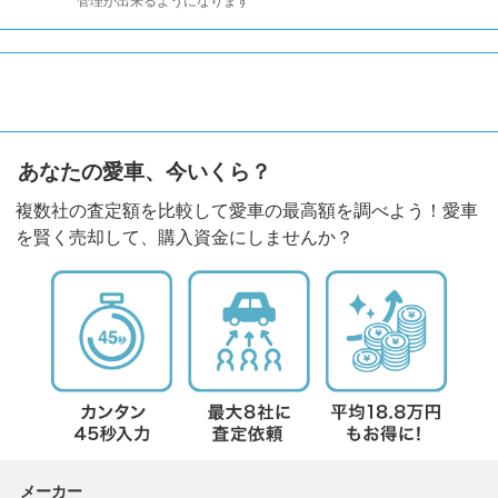
管理が出来るようになります
あなたの愛車、今いくら？
複数社の査定額を比較して愛車の最高額を調べよう！愛車
を賢く売却して、購入資金にしませんか？
メーカー