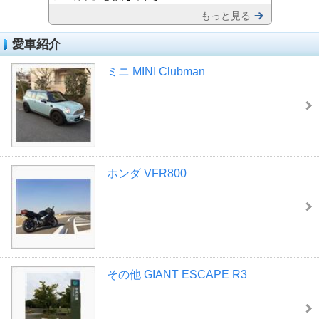
もっと見る
愛車紹介
ミニ MINI Clubman
ホンダ VFR800
その他 GIANT ESCAPE R3