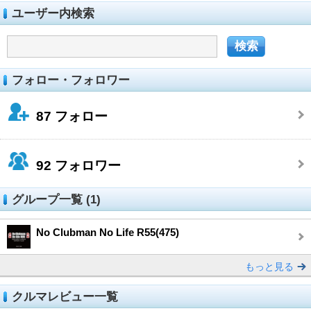
ユーザー内検索
フォロー・フォロワー
87
フォロー
92
フォロワー
グループ一覧 (1)
No Clubman No Life R55(475)
もっと見る
クルマレビュー一覧