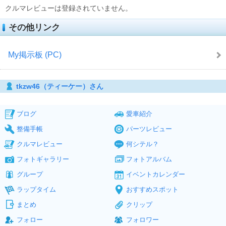
クルマレビューは登録されていません。
その他リンク
My掲示板 (PC)
tkzw46（ティーケー）さん
ブログ
愛車紹介
整備手帳
パーツレビュー
クルマレビュー
何シテル？
フォトギャラリー
フォトアルバム
グループ
イベントカレンダー
ラップタイム
おすすめスポット
まとめ
クリップ
フォロー
フォロワー