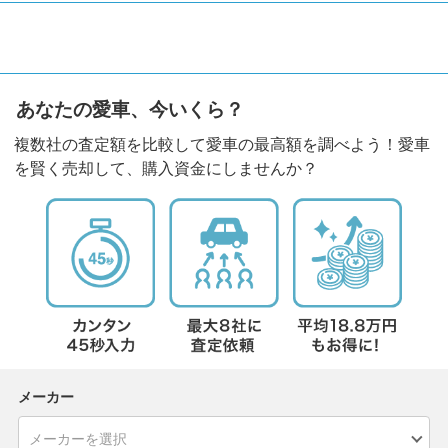
あなたの愛車、今いくら？
複数社の査定額を比較して愛車の最高額を調べよう！愛車
を賢く売却して、購入資金にしませんか？
メーカー