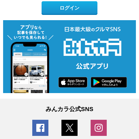
ログイン
みんカラ公式SNS