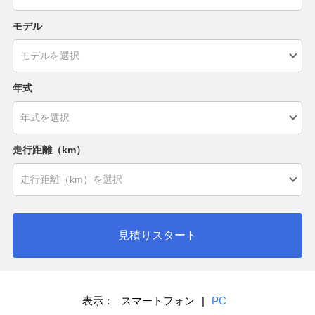
モデル
年式
走行距離（km）
見積りスタート
表示：
スマートフォン
|
PC