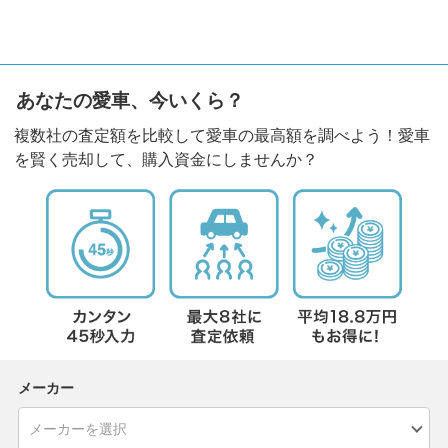
あなたの愛車、今いくら？
複数社の査定額を比較して愛車の最高額を調べよう！愛車
を賢く売却して、購入資金にしませんか？
メーカー