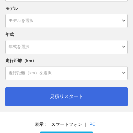
モデル
年式
走行距離（km）
見積りスタート
表示：
スマートフォン
|
PC