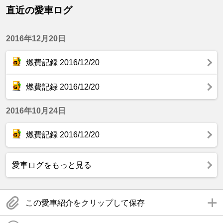
直近の愛車ログ
2016年12月20日
燃費記録 2016/12/20
燃費記録 2016/12/20
2016年10月24日
燃費記録 2016/12/20
愛車ログをもっと見る
この愛車紹介をクリップして保存