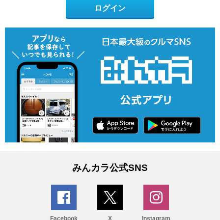
ログイン
みんカラ公式SNS
Facebook
X
Instagram