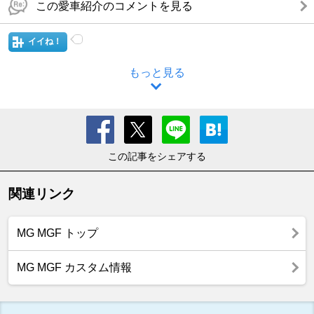
この愛車紹介のコメントを見る
イイね！
もっと見る
この記事をシェアする
関連リンク
MG MGF トップ
MG MGF カスタム情報