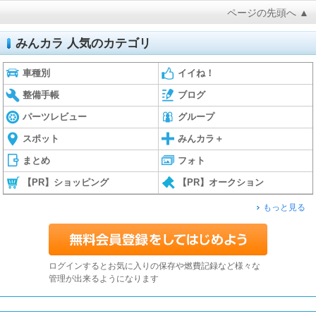
ページの先頭へ ▲
みんカラ 人気のカテゴリ
車種別
イイね！
整備手帳
ブログ
パーツレビュー
グループ
スポット
みんカラ＋
まとめ
フォト
【PR】ショッピング
【PR】オークション
もっと見る
ログインするとお気に入りの保存や燃費記録など様々な
管理が出来るようになります