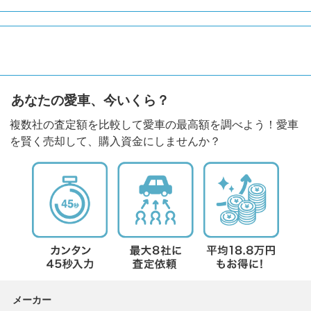
あなたの愛車、今いくら？
複数社の査定額を比較して愛車の最高額を調べよう！愛車
を賢く売却して、購入資金にしませんか？
メーカー