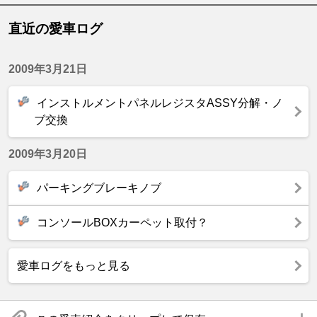
直近の愛車ログ
2009年3月21日
インストルメントパネルレジスタASSY分解・ノ
ブ交換
2009年3月20日
パーキングブレーキノブ
コンソールBOXカーペット取付？
愛車ログをもっと見る