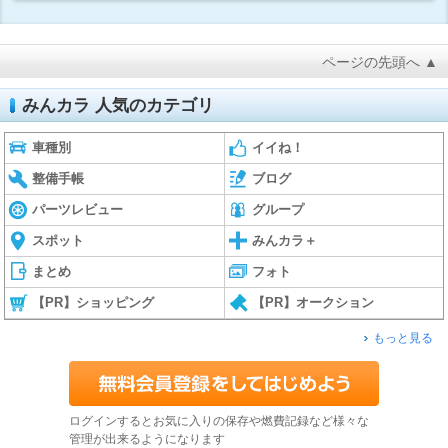
ページの先頭へ ▲
みんカラ 人気のカテゴリ
車種別
イイね！
整備手帳
ブログ
パーツレビュー
グループ
スポット
みんカラ＋
まとめ
フォト
【PR】ショッピング
【PR】オークション
もっと見る
ログインするとお気に入りの保存や燃費記録など様々な
管理が出来るようになります