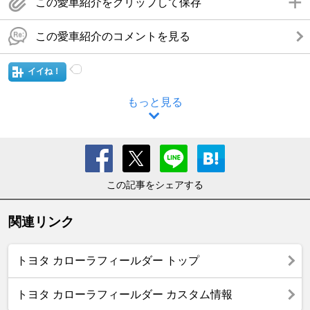
この愛車紹介をクリップして保存
この愛車紹介のコメントを見る
イイね！
もっと見る
この記事をシェアする
関連リンク
トヨタ カローラフィールダー トップ
トヨタ カローラフィールダー カスタム情報