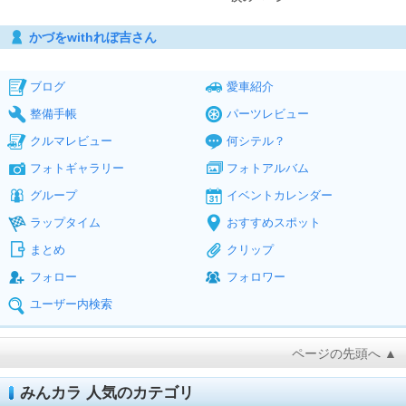
かづをwithれぼ吉さん
ブログ
愛車紹介
整備手帳
パーツレビュー
クルマレビュー
何シテル？
フォトギャラリー
フォトアルバム
グループ
イベントカレンダー
ラップタイム
おすすめスポット
まとめ
クリップ
フォロー
フォロワー
ユーザー内検索
ページの先頭へ ▲
みんカラ 人気のカテゴリ