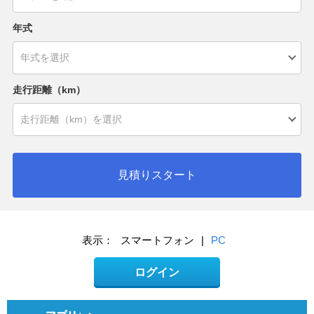
年式
走行距離（km）
見積りスタート
表示：
スマートフォン
|
PC
ログイン