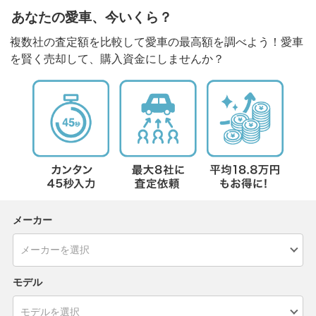
あなたの愛車、今いくら？
複数社の査定額を比較して愛車の最高額を調べよう！愛車
を賢く売却して、購入資金にしませんか？
メーカー
モデル