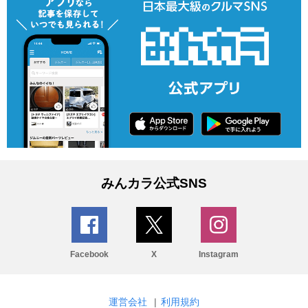
みんカラ公式SNS
Facebook
X
Instagram
運営会社
|
利用規約