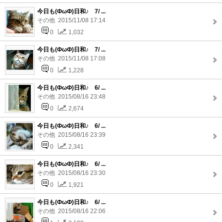
今日も(ФωФ)日和♪ 7/ ...
その他 2015/11/08 17:14
0
1,032
今日も(ФωФ)日和♪ 7/ ...
その他 2015/11/08 17:08
0
1,228
今日も(ФωФ)日和♪ 6/ ...
その他 2015/08/16 23:48
0
2,674
今日も(ФωФ)日和♪ 6/ ...
その他 2015/08/16 23:39
0
2,341
今日も(ФωФ)日和♪ 6/ ...
その他 2015/08/16 23:30
0
1,921
今日も(ФωФ)日和♪ 6/ ...
その他 2015/08/16 22:06