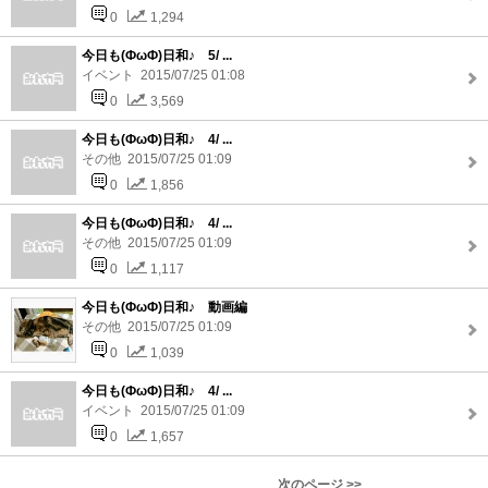
0
1,294
今日も(ФωФ)日和♪ 5/ ...
イベント 2015/07/25 01:08
0
3,569
今日も(ФωФ)日和♪ 4/ ...
その他 2015/07/25 01:09
0
1,856
今日も(ФωФ)日和♪ 4/ ...
その他 2015/07/25 01:09
0
1,117
今日も(ФωФ)日和♪ 動画編
その他 2015/07/25 01:09
0
1,039
今日も(ФωФ)日和♪ 4/ ...
イベント 2015/07/25 01:09
0
1,657
次のページ >>