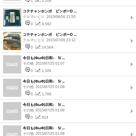
1
2,109
コテチャンホンポ ビンボーD ...
クルマいじり 2015/08/16 21:55
0
6,592
コテチャンホンポ ビンボーD ...
クルマいじり 2015/07/26 23:12
0
14,564
今日も(ФωФ)日和♪ 5/ ...
その他 2015/07/25 01:07
0
1,326
今日も(ФωФ)日和♪ 5/ ...
その他 2015/07/25 01:08
0
1,788
今日も(ФωФ)日和♪ 5/ ...
その他 2015/07/25 01:08
0
814
今日も(ФωФ)日和♪ 5/ ...
その他 2015/07/25 01:08