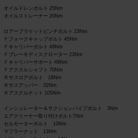
オイルドレンボルト 25Nm
オイルストレーナー 20Nm
ロアーブラケットピンチボルト 23Nm
Ｆフォークキャップボルト 45Nm
Ｆキャリパーボルト 49Nm
Ｆブレーキディスクローター 23Nm
Ｆキャリパーサポート 49Nm
Ｆアクスルシャフト 70Nm
Ｒサスロアボルト 18Nm
Ｒサスアッパー 32Nm
Ｒアスクルナット 105Nm
インシュレーター＆サクションパイプボルト 3Nm
エアクリーナー取り付けボルト7Nm
セルモーターボルト 10Nm
マフラーナット 13Nm