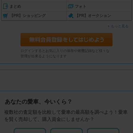
まとめ
フォト
【PR】ショッピング
【PR】オークション
もっと見る
ログインするとお気に入りの保存や燃費記録など様々な
管理が出来るようになります
あなたの愛車、今いくら？
複数社の査定額を比較して愛車の最高額を調べよう！愛車
を賢く売却して、購入資金にしませんか？