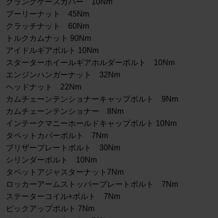
クランクケースカバー 10Nm
プーリーナット 45Nm
クラッチナット 60Nm
トルクカムナット 90Nm
アイドルギアボルト 10Nm
スターターホイールギアホルダーボルト 10Nm
エンジンハンガーナット 32Nm
ヘッドナット 22Nm
カムチェーンテンショナーキャップボルト 9Nm
カムチェーンテンショナー 8Nm
インテークマニーホールドキャップボルト 10Nm
タペットカバーボルト 7Nm
ブリザープレートボルト 30Nm
シリンダーボルト 10Nm
タペットアジャスターナット7Nm
ロッカーアームストッパープレートボルト 7Nm
ステーターコイル+ボルト 7Nm
ピックアップボルト 7Nm