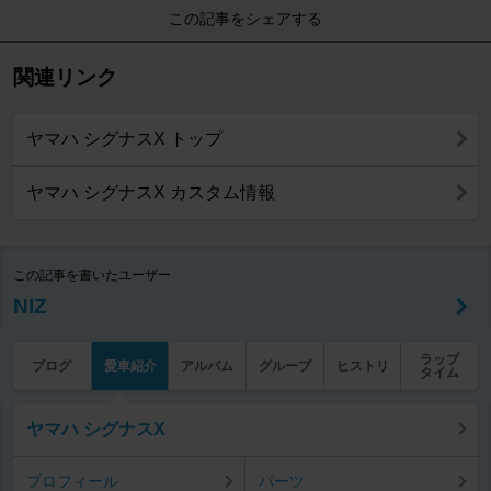
この記事をシェアする
関連リンク
ヤマハ シグナスX トップ
ヤマハ シグナスX カスタム情報
この記事を書いたユーザー
NIZ
ラップ
ブログ
愛車紹介
アルバム
グループ
ヒストリ
タイム
ヤマハ シグナスX
プロフィール
パーツ