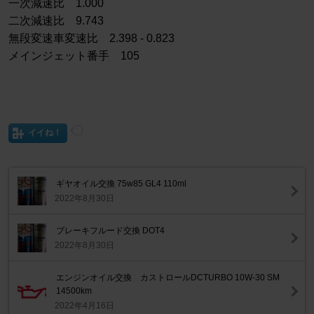
一次減速比 1.000
二次減速比 9.743
無段変速車変速比 2.398 - 0.823
メインジェット番手 105
イイね！
ギヤオイル交換 75w85 GL4 110ml
2022年8月30日
ブレーキフルード交換 DOT4
2022年8月30日
エンジンオイル交換 カストロールDCTURBO 10W-30 SM
14500km
2022年4月16日