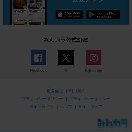
みんカラ公式SNS
Facebook
X
Instagram
運営会社
|
利用規約
プライバシーポリシー
|
プライバシーセンター
ガイドライン
|
ヘルプ
|
サイトマップ