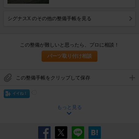
シグナスX のその他の整備手帳を見る
この整備が難しいと思ったら、プロに相談！
パーツ取り付け相談
この整備手帳をクリップして保存
イイね！
もっと見る