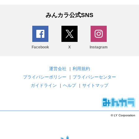
みんカラ公式SNS
Facebook
X
Instagram
運営会社
|
利用規約
プライバシーポリシー
|
プライバシーセンター
ガイドライン
|
ヘルプ
|
サイトマップ
© LY Corporation