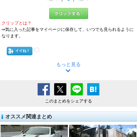
クリップとは？
⇒気に入った記事をマイページに保存して、いつでも見られるように
なります。
イイね！
もっと見る
このまとめをシェアする
オススメ関連まとめ