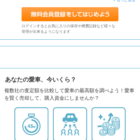
もっと見る
ログインするとお気に入りの保存や燃費記録など様々な
管理が出来るようになります
あなたの愛車、今いくら？
複数社の査定額を比較して愛車の最高額を調べよう！愛車
を賢く売却して、購入資金にしませんか？