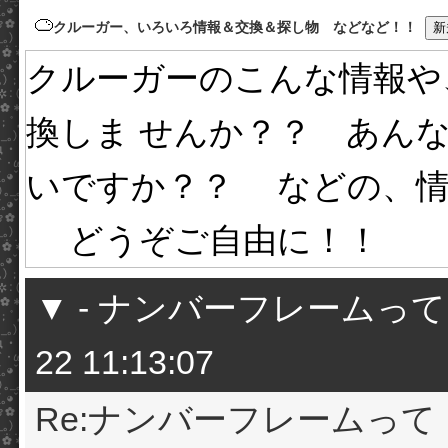
クルーガー、いろいろ情報＆交換＆探し物 などなど！！
クルーガーのこんな情報や
換しま せんか？？ あん
いですか？？ などの、情
どうぞご自由に！！
▼
-
ナンバーフレームって
22 11:13:07
Re:ナンバーフレームって