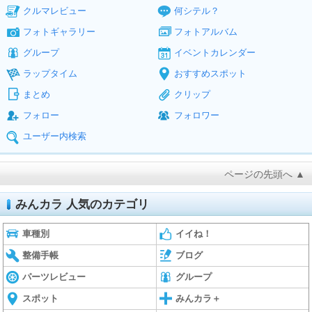
クルマレビュー
何シテル？
フォトギャラリー
フォトアルバム
グループ
イベントカレンダー
ラップタイム
おすすめスポット
まとめ
クリップ
フォロー
フォロワー
ユーザー内検索
ページの先頭へ ▲
みんカラ 人気のカテゴリ
車種別
イイね！
整備手帳
ブログ
パーツレビュー
グループ
スポット
みんカラ＋