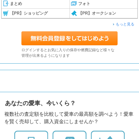
まとめ
フォト
【PR】ショッピング
【PR】オークション
もっと見る
ログインするとお気に入りの保存や燃費記録など様々な
管理が出来るようになります
あなたの愛車、今いくら？
複数社の査定額を比較して愛車の最高額を調べよう！愛車
を賢く売却して、購入資金にしませんか？