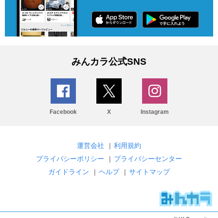
みんカラ公式SNS
Facebook
X
Instagram
運営会社
|
利用規約
プライバシーポリシー
|
プライバシーセンター
ガイドライン
|
ヘルプ
|
サイトマップ