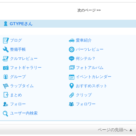
次のページ >>
GTYPEさん
ブログ
愛車紹介
整備手帳
パーツレビュー
クルマレビュー
何シテル？
フォトギャラリー
フォトアルバム
グループ
イベントカレンダー
ラップタイム
おすすめスポット
まとめ
クリップ
フォロー
フォロワー
ユーザー内検索
ページの先頭へ ▲