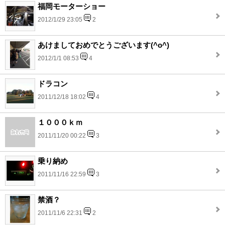
福岡モーターショー
2012/1/29 23:05
2
あけましておめでとうございます(^o^)
2012/1/1 08:53
4
ドラコン
2011/12/18 18:02
4
１０００ｋｍ
2011/11/20 00:22
3
乗り納め
2011/11/16 22:59
3
禁酒？
2011/11/6 22:31
2