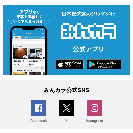
みんカラ公式SNS
Facebook
X
Instagram