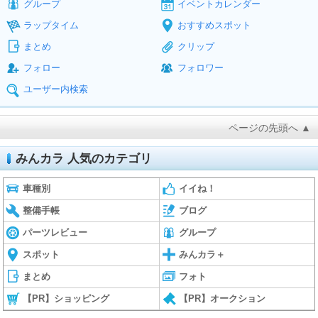
グループ
イベントカレンダー
ラップタイム
おすすめスポット
まとめ
クリップ
フォロー
フォロワー
ユーザー内検索
ページの先頭へ ▲
みんカラ 人気のカテゴリ
車種別
イイね！
整備手帳
ブログ
パーツレビュー
グループ
スポット
みんカラ＋
まとめ
フォト
【PR】ショッピング
【PR】オークション