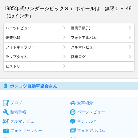
1985年式ワンダーシビックＳｉ ホイールは、無限ＣＦ-48
（15インチ）
パーツレビュー
整備手帳(1)
燃費記録
フォトアルバム
フォトギャラリー
クルマレビュー
ラップタイム
愛車ログ
ヒストリー
ポンコツ自動車協会さん
ブログ
愛車紹介
整備手帳
パーツレビュー
クルマレビュー
何シテル？
フォトギャラリー
フォトアルバム