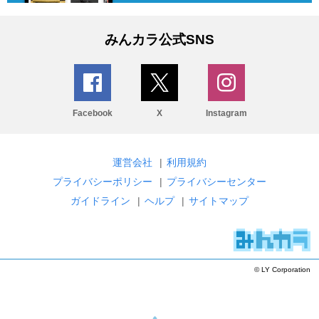
みんカラ公式SNS
Facebook
X
Instagram
運営会社
|
利用規約
プライバシーポリシー
|
プライバシーセンター
ガイドライン
|
ヘルプ
|
サイトマップ
© LY Corporation