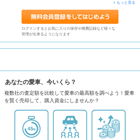
もっと見る
ログインするとお気に入りの保存や燃費記録など様々な
管理が出来るようになります
あなたの愛車、今いくら？
複数社の査定額を比較して愛車の最高額を調べよう！愛車
を賢く売却して、購入資金にしませんか？