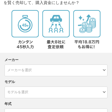
を賢く売却して、購入資金にしませんか？
メーカー
モデル
年式