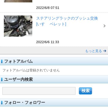
2022/6/8 07:51
ステアリングラックのブッシュ交換
[いすゞ ベレット]
2022/6/6 11:33
もっと見る
フォトアルバム
フォトアルバムは登録されていません
ユーザー内検索
フォロー・フォロワー