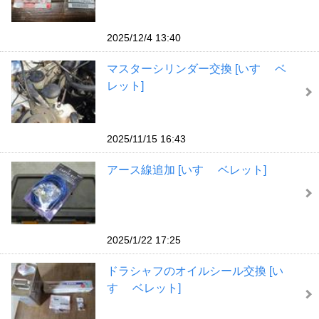
2025/12/4 13:40
マスターシリンダー交換 [いすゞ ベ
レット]
2025/11/15 16:43
アース線追加 [いすゞ ベレット]
2025/1/22 17:25
ドラシャフのオイルシール交換 [い
すゞ ベレット]