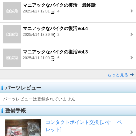
マニアックなバイクの復活 最終話
2025/4/27 12:01
4
マニアックなバイクの復活Vol.4
2025/4/14 18:39
2
マニアックなバイクの復活Vol.3
2025/4/11 21:00
5
もっと見る
パーツレビュー
パーツレビューは登録されていません
整備手帳
コンタクトポイント交換 [いすゞ ベ
レット]