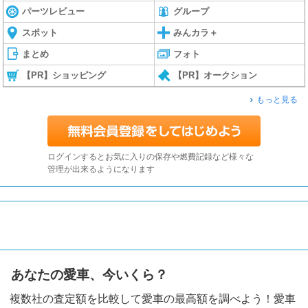
パーツレビュー
グループ
スポット
みんカラ＋
まとめ
フォト
【PR】ショッピング
【PR】オークション
もっと見る
ログインするとお気に入りの保存や燃費記録など様々な
管理が出来るようになります
あなたの愛車、今いくら？
複数社の査定額を比較して愛車の最高額を調べよう！愛車