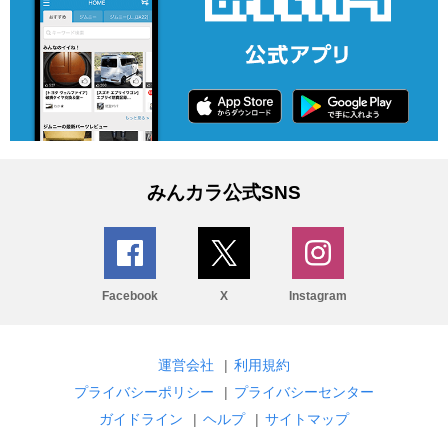
みんカラ公式SNS
Facebook
X
Instagram
運営会社
|
利用規約
プライバシーポリシー
|
プライバシーセンター
ガイドライン
|
ヘルプ
|
サイトマップ