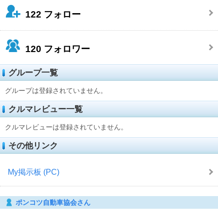
122
フォロー
120
フォロワー
グループ一覧
グループは登録されていません。
クルマレビュー一覧
クルマレビューは登録されていません。
その他リンク
My掲示板 (PC)
ポンコツ自動車協会さん