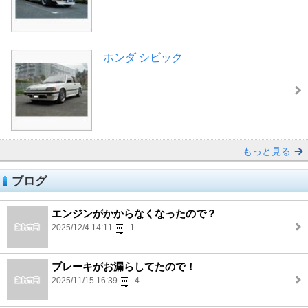
ホンダ シビック
もっと見る
ブログ
エンジンがかからなくなったので？
2025/12/4 14:11
1
ブレーキがお漏らしてたので！
2025/11/15 16:39
4