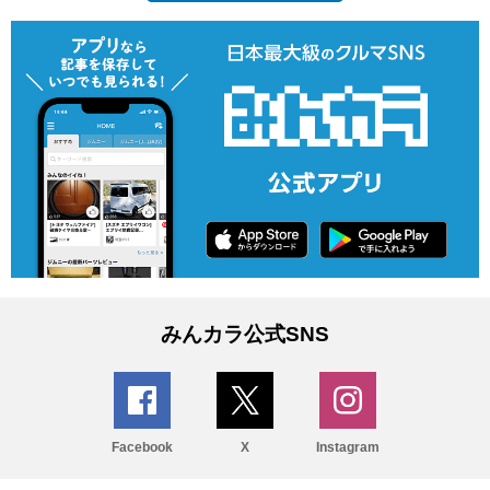
みんカラ公式SNS
Facebook
X
Instagram