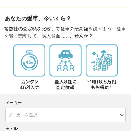
あなたの愛車、今いくら？
複数社の査定額を比較して愛車の最高額を調べよう！愛車
を賢く売却して、購入資金にしませんか？
メーカー
モデル