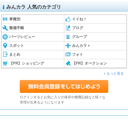
みんカラ 人気のカテゴリ
車種別
イイね！
整備手帳
ブログ
パーツレビュー
グループ
スポット
みんカラ＋
まとめ
フォト
【PR】ショッピング
【PR】オークション
もっと見る
ログインするとお気に入りの保存や燃費記録など様々な
管理が出来るようになります