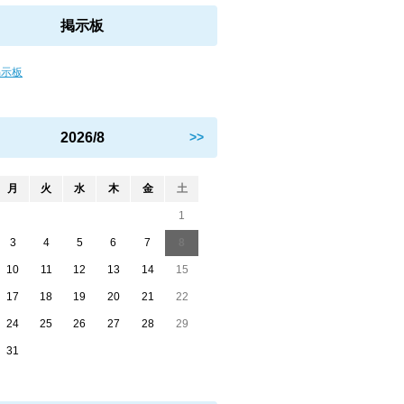
掲示板
掲示板
2026/8
>>
月
火
水
木
金
土
1
3
4
5
6
7
8
10
11
12
13
14
15
17
18
19
20
21
22
24
25
26
27
28
29
31