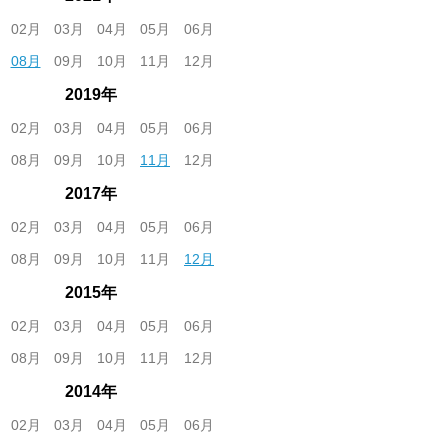
02月
03月
04月
05月
06月
08月
09月
10月
11月
12月
2019年
02月
03月
04月
05月
06月
08月
09月
10月
11月
12月
2017年
02月
03月
04月
05月
06月
08月
09月
10月
11月
12月
2015年
02月
03月
04月
05月
06月
08月
09月
10月
11月
12月
2014年
02月
03月
04月
05月
06月