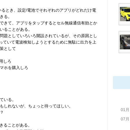
しているとき、設定/電池でそれぞれのアプリがどれだけ電
きる。
できて、アプリをタップするとセル無線通信有効とか
いることがある。
問題としていろいろ開設されているが、その原因とし
を使っていて電波検知しようとするために無駄に出力を上
策として
利用しろ
マホを購入しろ
ている。
もしれないが、ちょっと待ってほしい。
01月
？
07月
できることがある。