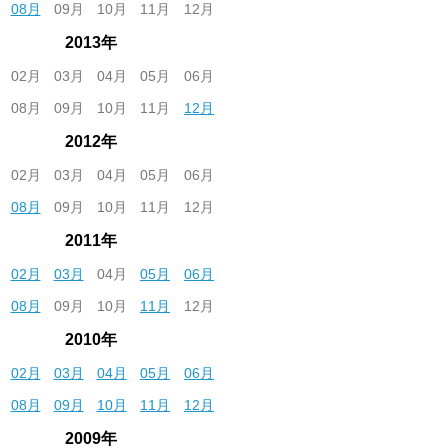
08月
09月
10月
11月
12月
2013年
02月
03月
04月
05月
06月
08月
09月
10月
11月
12月
2012年
02月
03月
04月
05月
06月
08月
09月
10月
11月
12月
2011年
02月
03月
04月
05月
06月
08月
09月
10月
11月
12月
2010年
02月
03月
04月
05月
06月
08月
09月
10月
11月
12月
2009年