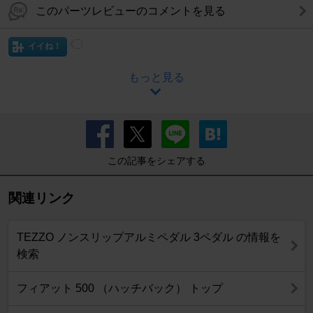
このパーツレビューのコメントを見る
イイね！
もっと見る
この記事をシェアする
関連リンク
TEZZO ノンスリップアルミペダル 3ペダル の情報を
検索
フィアット 500 （ハッチバック） トップ