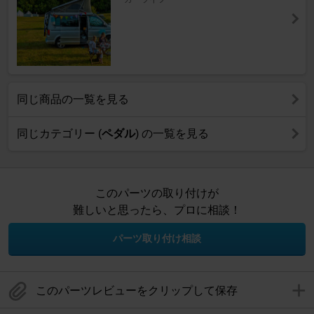
同じ商品の一覧を見る
同じカテゴリー (
ペダル
) の一覧を見る
このパーツの取り付けが
難しいと思ったら、プロに相談！
パーツ取り付け相談
このパーツレビューをクリップして保存