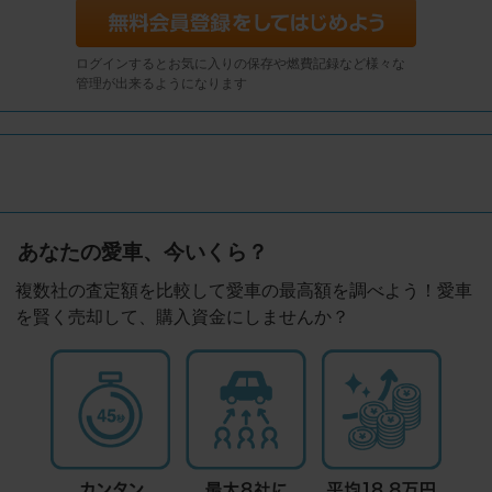
ログインするとお気に入りの保存や燃費記録など様々な
管理が出来るようになります
あなたの愛車、今いくら？
複数社の査定額を比較して愛車の最高額を調べよう！愛車
を賢く売却して、購入資金にしませんか？