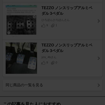
TEZZO ノンスリップアルミペ
ダル 3ペダル
ひろぽんひろぽんさん
9
1
TEZZO ノンスリップアルミペ
ダル 3ペダル
yos_4bさん
9
0
同じ商品の一覧を見る
この記事を見た人におすすめ