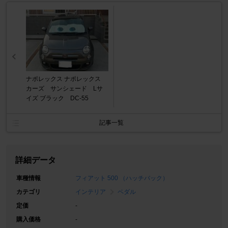
ナポレックス ナポレックス
カーズ サンシェード Lサ
イズ ブラック DC-55
記事一覧
詳細データ
車種情報
フィアット 500 （ハッチバック）
カテゴリ
インテリア
ペダル
定価
-
購入価格
-