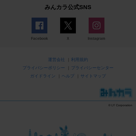
みんカラ公式SNS
Facebook
X
Instagram
運営会社
|
利用規約
プライバシーポリシー
|
プライバシーセンター
ガイドライン
|
ヘルプ
|
サイトマップ
© LY Corporation