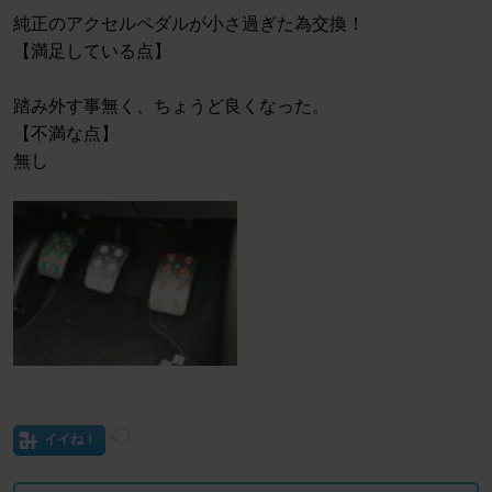
純正のアクセルペダルが小さ過ぎた為交換！
【満足している点】
踏み外す事無く、ちょうど良くなった。
【不満な点】
無し
イイね！