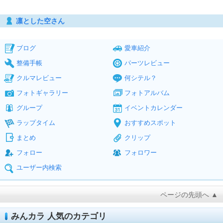
凛とした空さん
ブログ
愛車紹介
整備手帳
パーツレビュー
クルマレビュー
何シテル？
フォトギャラリー
フォトアルバム
グループ
イベントカレンダー
ラップタイム
おすすめスポット
まとめ
クリップ
フォロー
フォロワー
ユーザー内検索
ページの先頭へ ▲
みんカラ 人気のカテゴリ