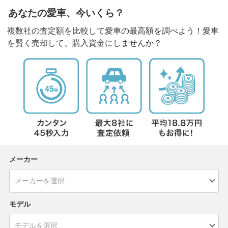
あなたの愛車、今いくら？
複数社の査定額を比較して愛車の最高額を調べよう！愛車
を賢く売却して、購入資金にしませんか？
メーカー
モデル