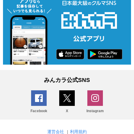
みんカラ公式SNS
Facebook
X
Instagram
運営会社
|
利用規約