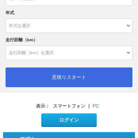
年式
走行距離（km）
見積りスタート
表示：
スマートフォン
|
PC
ログイン