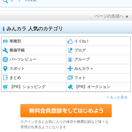
ページの先頭へ ▲
みんカラ 人気のカテゴリ
車種別
イイね！
整備手帳
ブログ
パーツレビュー
グループ
スポット
みんカラ＋
まとめ
フォト
【PR】ショッピング
【PR】オークション
もっと見る
ログインするとお気に入りの保存や燃費記録など様々な
管理が出来るようになります