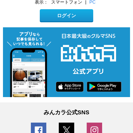
表示：
スマートフォン
|
PC
ログイン
みんカラ公式SNS