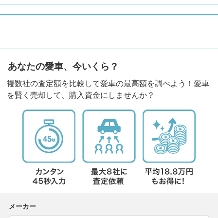
あなたの愛車、今いくら？
複数社の査定額を比較して愛車の最高額を調べよう！愛車
を賢く売却して、購入資金にしませんか？
メーカー