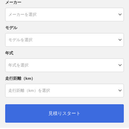
メーカー
モデル
年式
走行距離（km）
見積りスタート