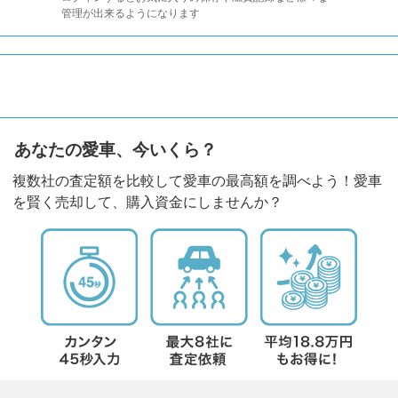
管理が出来るようになります
あなたの愛車、今いくら？
複数社の査定額を比較して愛車の最高額を調べよう！愛車
を賢く売却して、購入資金にしませんか？