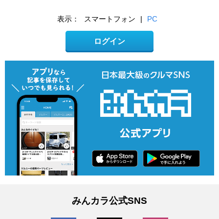
表示：
スマートフォン
|
PC
ログイン
みんカラ公式SNS