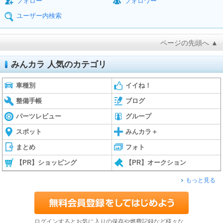
フォロー
フォロワー
ユーザー内検索
ページの先頭へ ▲
みんカラ 人気のカテゴリ
車種別
イイね！
整備手帳
ブログ
パーツレビュー
グループ
スポット
みんカラ＋
まとめ
フォト
【PR】ショッピング
【PR】オークション
もっと見る
ログインするとお気に入りの保存や燃費記録など様々な