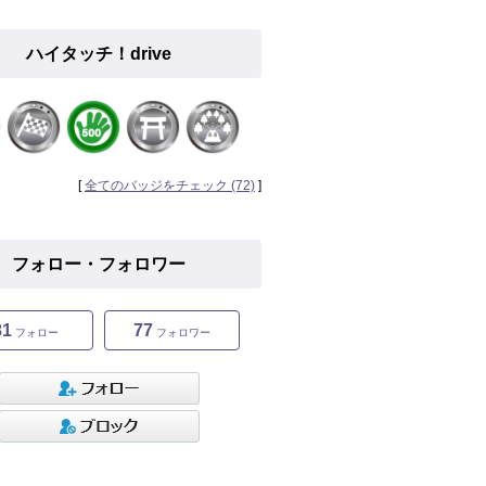
ハイタッチ！drive
[
全てのバッジをチェック (72)
]
フォロー・フォロワー
81
77
フォロー
フォロワー