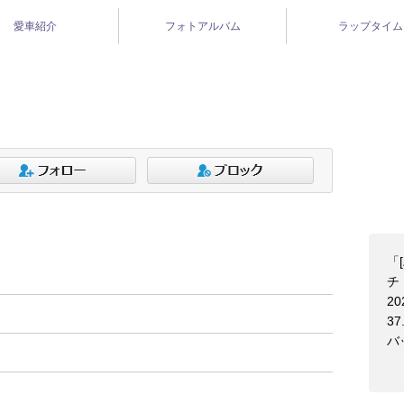
愛車紹介
フォトアルバム
ラップタイム
「
チ！
20
37
バ