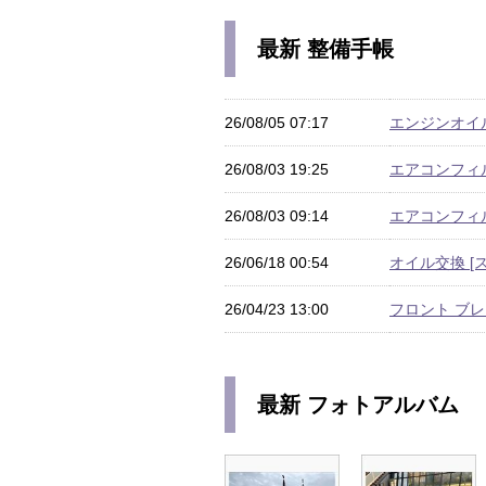
最新 整備手帳
26/08/05 07:17
エンジンオイル交
26/08/03 19:25
エアコンフィル
26/08/03 09:14
エアコンフィル
26/06/18 00:54
オイル交換 [ス
26/04/23 13:00
フロント ブレ
最新 フォトアルバム