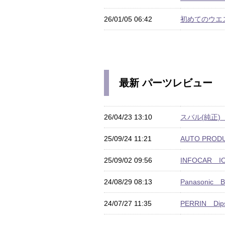
26/01/05 06:42
初めてのウエス
最新 パーツレビュー
26/04/23 13:10
スバル(純正) 
25/09/24 11:21
AUTO PRO
25/09/02 09:56
INFOCAR I
24/08/29 08:13
Panasonic B
24/07/27 11:35
PERRIN Dip