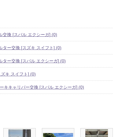
換 [スバル エクシーガ] (0)
ター交換 [スズキ スイフト] (0)
ター交換 [スバル エクシーガ] (0)
ズキ スイフト] (0)
ーキキャリパー交換 [スバル エクシーガ] (0)