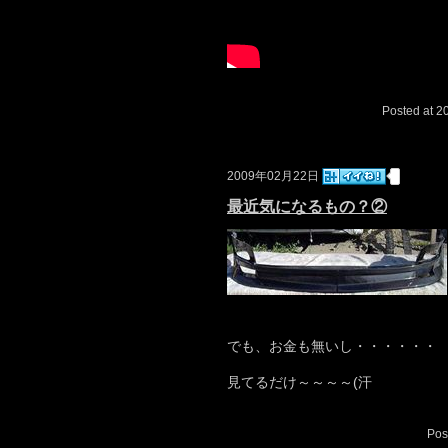
Posted at 2
2009年02月22日
最近気になるもの？②
でも、お金も無いし・・・・・・
見てるだけ～～～～(汗
Pos