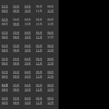
02月
03月
04月
05月
06月
08月
09月
10月
11月
12月
02月
03月
04月
05月
06月
08月
09月
10月
11月
12月
02月
03月
04月
05月
06月
08月
09月
10月
11月
12月
02月
03月
04月
05月
06月
08月
09月
10月
11月
12月
02月
03月
04月
05月
06月
08月
09月
10月
11月
12月
02月
03月
04月
05月
06月
08月
09月
10月
11月
12月
02月
03月
04月
05月
06月
08月
09月
10月
11月
12月
02月
03月
04月
05月
06月
08月
09月
10月
11月
12月