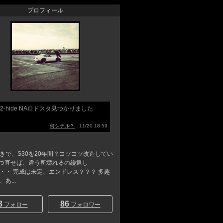
プロフィール
2-hide NAロドスタ見つかりました
」
何シテル？
11/20 18:59
きで、S30を20年間？コツコツ改造してい
1つ直せば、違う所壊れるの繰返し
・・ 完成は未定、エンドレス？？？ 多趣
あ...
3
86
フォロー
フォロワー