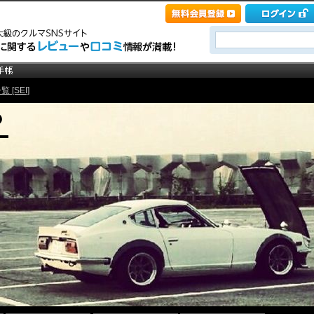
 [SEI]
？