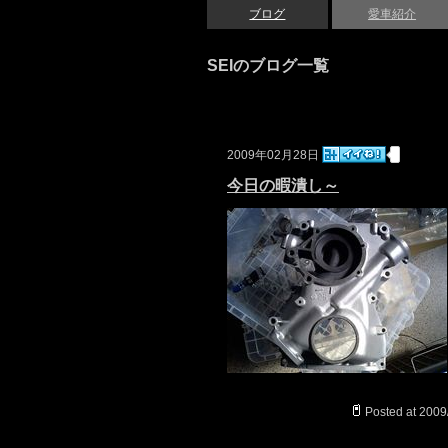
ブログ
愛車紹介
SEIのブログ一覧
2009年02月28日
今日の暇潰し～
Posted at 2009