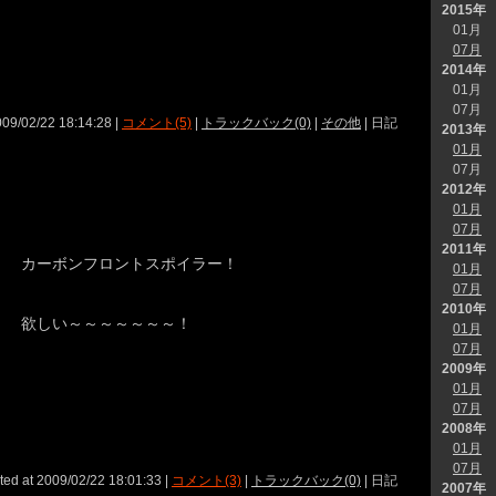
2015年
01月
07月
2014年
01月
07月
009/02/22 18:14:28 |
コメント(5)
|
トラックバック(0)
|
その他
| 日記
2013年
01月
07月
2012年
01月
07月
2011年
カーボンフロントスポイラー！
01月
07月
2010年
欲しい～～～～～～～！
01月
07月
2009年
01月
07月
2008年
01月
07月
ted at 2009/02/22 18:01:33 |
コメント(3)
|
トラックバック(0)
| 日記
2007年