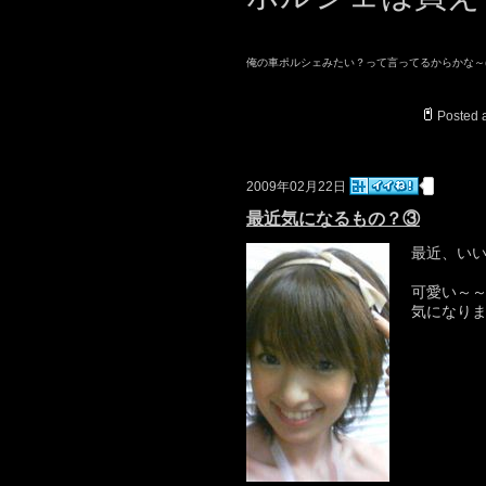
俺の車ポルシェみたい？って言ってるからかな～
Posted a
2009年02月22日
最近気になるもの？③
最近、い
可愛い～
気になり