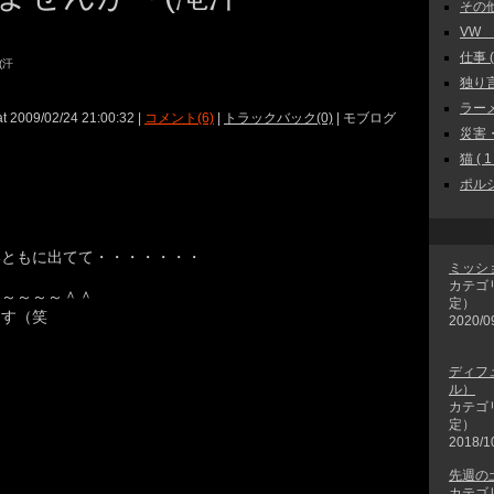
その他 
VW GT
仕事 ( 
(汗
独り言 
ラーメン
t 2009/02/24 21:00:32 |
コメント(6)
|
トラックバック(0)
| モブログ
災害・緊
猫 ( 1 
ポルシェ
いともに出てて・・・・・・・
ミッシ
カテゴ
～～～～～＾＾
定）
ます（笑
2020/0
ディフ
ル）
カテゴ
定）
2018/1
先週の
カテゴ