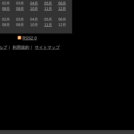
02月
03月
04月
05月
06月
08月
09月
10月
11月
12月
02月
03月
04月
05月
06月
08月
09月
10月
11月
12月
RSS2.0
ルプ
｜
利用規約
｜
サイトマップ