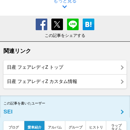
もっと見る
この記事をシェアする
関連リンク
日産 フェアレディZ トップ
日産 フェアレディZ カスタム情報
この記事を書いたユーザー
SEI
ラップ
ブログ
愛車紹介
アルバム
グループ
ヒストリ
タイム