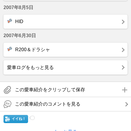
2007年8月5日
HID
2007年6月30日
R200＆ドラシャ
愛車ログをもっと見る
この愛車紹介をクリップして保存
この愛車紹介のコメントを見る
イイね！