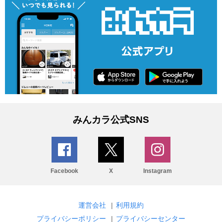
みんカラ公式SNS
Facebook
X
Instagram
運営会社
|
利用規約
プライバシーポリシー
|
プライバシーセンター