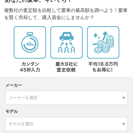
複数社の査定額を比較して愛車の最高額を調べよう！愛車
を賢く売却して、購入資金にしませんか？
メーカー
モデル