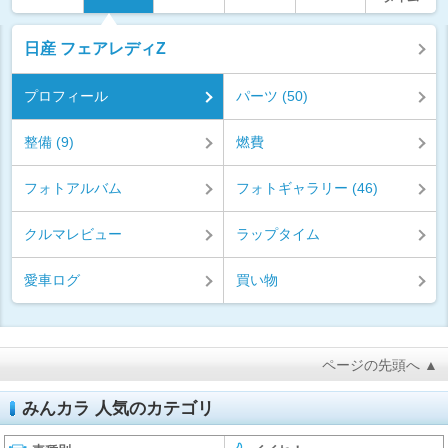
日産 フェアレディZ
プロフィール
パーツ (50)
整備 (9)
燃費
フォトアルバム
フォトギャラリー (46)
クルマレビュー
ラップタイム
愛車ログ
買い物
ページの先頭へ ▲
みんカラ 人気のカテゴリ