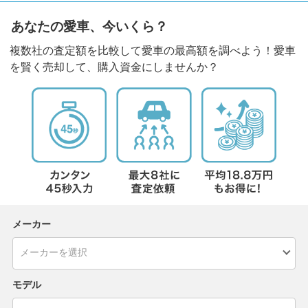
あなたの愛車、今いくら？
複数社の査定額を比較して愛車の最高額を調べよう！愛車
を賢く売却して、購入資金にしませんか？
メーカー
モデル