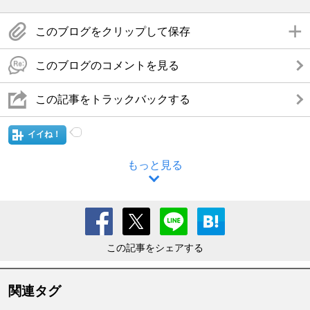
このブログをクリップして保存
このブログのコメントを見る
この記事をトラックバックする
イイね！
もっと見る
この記事をシェアする
関連タグ