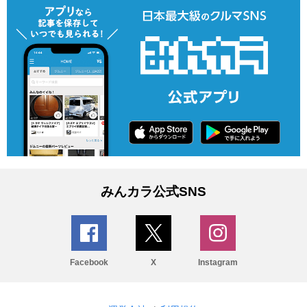
みんカラ公式SNS
Facebook
X
Instagram